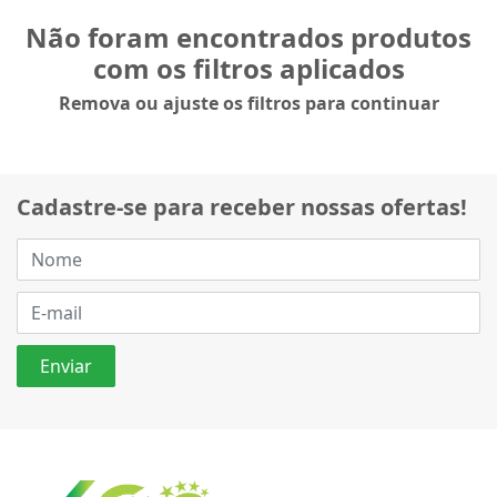
Não foram encontrados produtos
com os filtros aplicados
Remova ou ajuste os filtros para continuar
Cadastre-se para receber nossas ofertas!