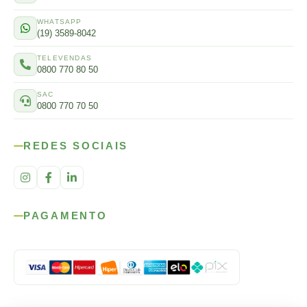
WHATSAPP
(19) 3589-8042
TELEVENDAS
0800 770 80 50
SAC
0800 770 70 50
REDES SOCIAIS
PAGAMENTO