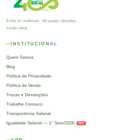
Entre os melhores. Há quatro décadas,
sendo Ideal.
INSTITUCIONAL
Quem Somos
Blog
Política de Privacidade
Política de Venda
Trocas e Devoluções
Trabalhe Conosco
Transparência Salarial
Igualdade Salarial — 1° Sem/2026
PDF
APP