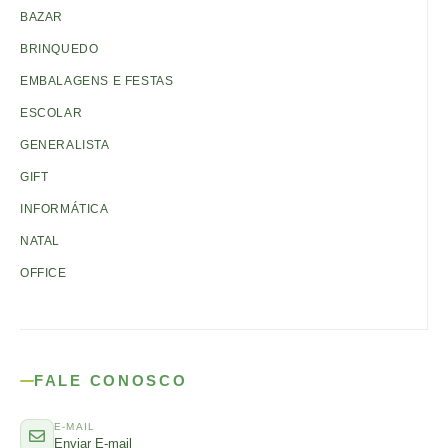
BAZAR
BRINQUEDO
EMBALAGENS E FESTAS
ESCOLAR
GENERALISTA
GIFT
INFORMÁTICA
NATAL
OFFICE
FALE CONOSCO
E-MAIL
Enviar E-mail