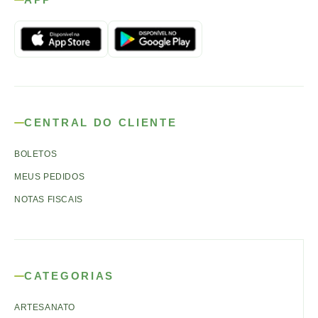
CENTRAL DO CLIENTE
BOLETOS
MEUS PEDIDOS
NOTAS FISCAIS
CATEGORIAS
ARTESANATO