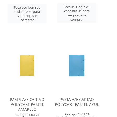
Faça seu login ou
Faça seu login ou
cadastre-se para
cadastre-se para
ver preços e
ver preços e
comprar
comprar
PASTA A/E CARTAO
PASTA A/E CARTAO
POLYCART PASTEL
POLYCART PASTEL AZUL
AMARELO
Código: 136173
Código: 136174