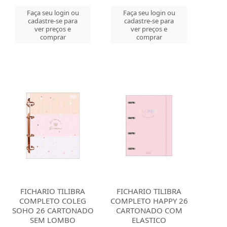
Faça seu login ou
Faça seu login ou
cadastre-se para
cadastre-se para
ver preços e
ver preços e
comprar
comprar
FICHARIO TILIBRA
FICHARIO TILIBRA
COMPLETO COLEG
COMPLETO HAPPY 26
SOHO 26 CARTONADO
CARTONADO COM
SEM LOMBO
ELASTICO