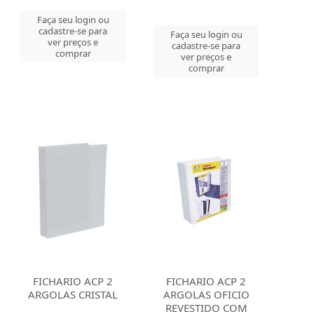
Faça seu login ou
cadastre-se para
Faça seu login ou
ver preços e
cadastre-se para
comprar
ver preços e
comprar
FICHARIO ACP 2
FICHARIO ACP 2
ARGOLAS CRISTAL
ARGOLAS OFICIO
REVESTIDO COM