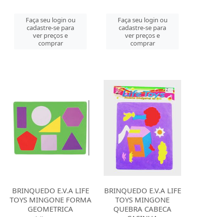
Faça seu login ou
Faça seu login ou
cadastre-se para
cadastre-se para
ver preços e
ver preços e
comprar
comprar
BRINQUEDO E.V.A LIFE
BRINQUEDO E.V.A LIFE
TOYS MINGONE FORMA
TOYS MINGONE
GEOMETRICA
QUEBRA CABECA