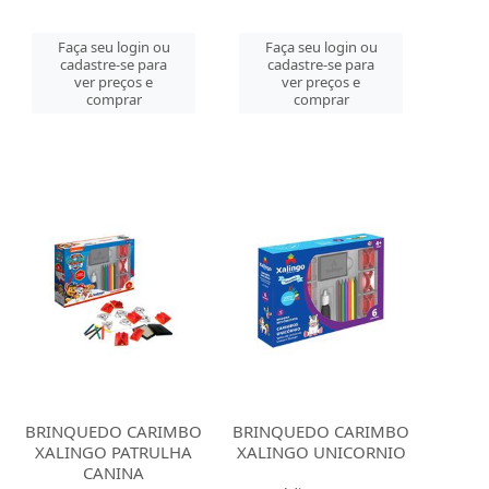
Faça seu login ou
Faça seu login ou
cadastre-se para
cadastre-se para
ver preços e
ver preços e
comprar
comprar
BRINQUEDO CARIMBO
BRINQUEDO CARIMBO
XALINGO PATRULHA
XALINGO UNICORNIO
CANINA