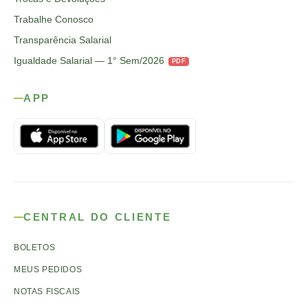
Trabalhe Conosco
Transparência Salarial
Igualdade Salarial — 1° Sem/2026
PDF
APP
CENTRAL DO CLIENTE
BOLETOS
MEUS PEDIDOS
NOTAS FISCAIS