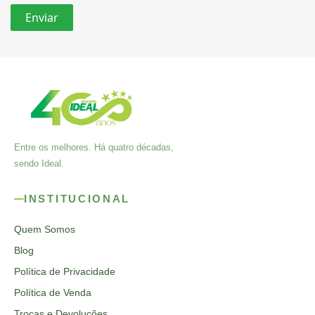
Entre os melhores. Há quatro décadas,
sendo Ideal.
INSTITUCIONAL
Quem Somos
Blog
Política de Privacidade
Política de Venda
Trocas e Devoluções