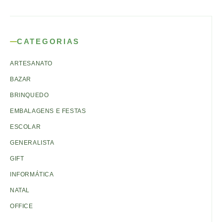
CATEGORIAS
ARTESANATO
BAZAR
BRINQUEDO
EMBALAGENS E FESTAS
ESCOLAR
GENERALISTA
GIFT
INFORMÁTICA
NATAL
OFFICE