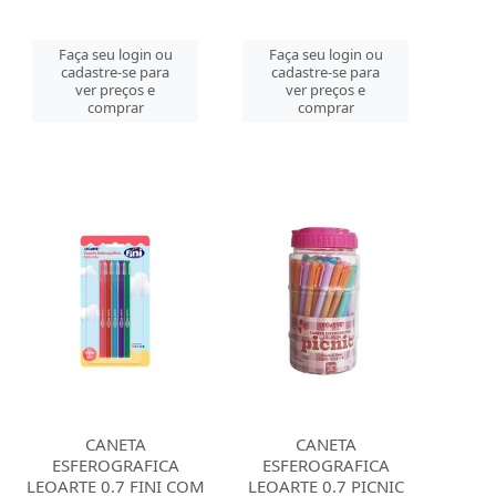
Faça seu login ou
Faça seu login ou
cadastre-se para
cadastre-se para
ver preços e
ver preços e
comprar
comprar
CANETA
CANETA
ESFEROGRAFICA
ESFEROGRAFICA
LEOARTE 0.7 FINI COM
LEOARTE 0.7 PICNIC