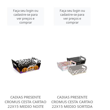
Faça seu login ou
Faça seu login ou
cadastre-se para
cadastre-se para
ver preços e
ver preços e
comprar
comprar
CAIXAS PRESENTE
CAIXAS PRESENTE
CROMUS CESTA CARTAO
CROMUS CESTA CARTAO
22X15 MEDIO NOITE
22X15 MEDIO SORTIDA