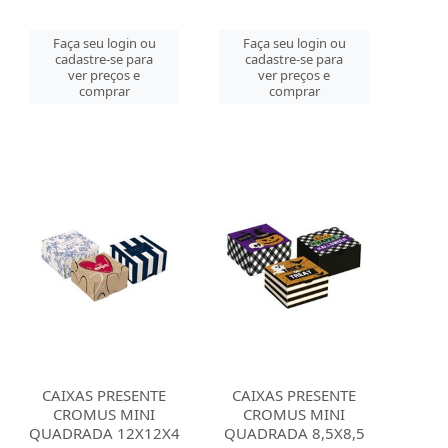
Faça seu login ou
Faça seu login ou
cadastre-se para
cadastre-se para
ver preços e
ver preços e
comprar
comprar
CAIXAS PRESENTE
CAIXAS PRESENTE
CROMUS MINI
CROMUS MINI
QUADRADA 12X12X4
QUADRADA 8,5X8,5