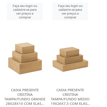
Faça seu login ou
Faça seu login ou
cadastre-se para
cadastre-se para
ver preços e
ver preços e
comprar
comprar
CAIXA PRESENTE
CAIXA PRESENTE
CRISTINA
CRISTINA
TAMPA/FUNDO GRANDE
TAMPA/FUNDO MEDIO
28X28X10 COM ELAS...
19X26X7,5 COM ELAS...