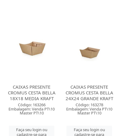
CAIXAS PRESENTE
CAIXAS PRESENTE
CROMUS CESTA BELLA
CROMUS CESTA BELLA
18X18 MEDIA KRAFT
24X24 GRANDE KRAFT
Código: 163266
Código: 163278
Embalagem: Venda PT\10
Embalagem: Venda PT\10
Master PT\10
Master PT\10
Faça seu login ou
Faça seu login ou
cadastre-se para
cadastre-se para