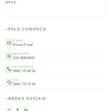
OFFICE
FALE CONOSCO
E-MAIL
Enviar E-mail
WHATSAPP
(19) 3589-8042
TELEVENDAS
0800 770 80 50
SAC
0800 770 70 50
REDES SOCIAIS