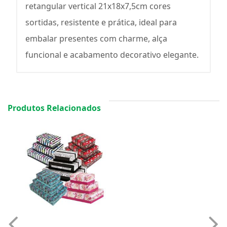
retangular vertical 21x18x7,5cm cores
sortidas, resistente e prática, ideal para
embalar presentes com charme, alça
funcional e acabamento decorativo elegante.
Produtos Relacionados