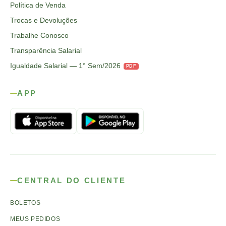
Política de Venda
Trocas e Devoluções
Trabalhe Conosco
Transparência Salarial
Igualdade Salarial — 1° Sem/2026
PDF
APP
CENTRAL DO CLIENTE
BOLETOS
MEUS PEDIDOS