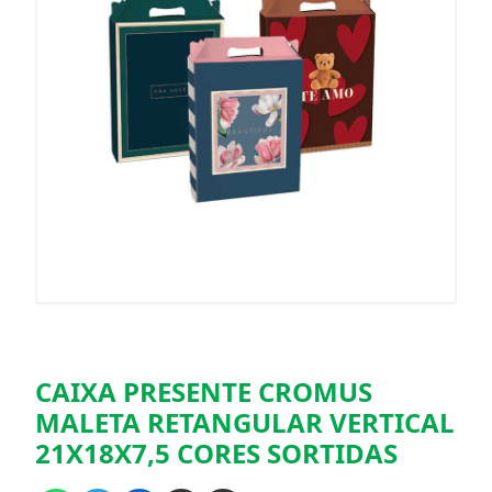
CAIXA PRESENTE CROMUS
MALETA RETANGULAR VERTICAL
21X18X7,5 CORES SORTIDAS