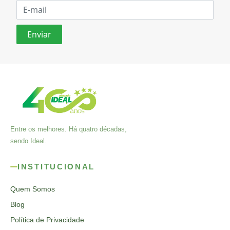
Entre os melhores. Há quatro décadas,
sendo Ideal.
INSTITUCIONAL
Quem Somos
Blog
Política de Privacidade