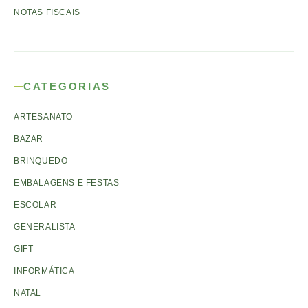
NOTAS FISCAIS
CATEGORIAS
ARTESANATO
BAZAR
BRINQUEDO
EMBALAGENS E FESTAS
ESCOLAR
GENERALISTA
GIFT
INFORMÁTICA
NATAL