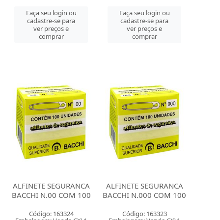
Faça seu login ou
Faça seu login ou
cadastre-se para
cadastre-se para
ver preços e
ver preços e
comprar
comprar
ALFINETE SEGURANCA
ALFINETE SEGURANCA
BACCHI N.00 COM 100
BACCHI N.000 COM 100
Código: 163324
Código: 163323