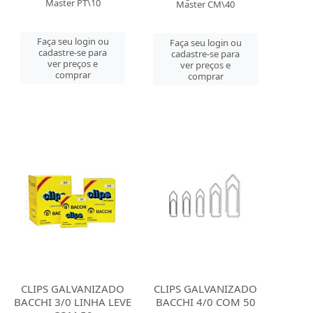
Master PT\10
Master CM\40
Faça seu login ou
Faça seu login ou
cadastre-se para
cadastre-se para
ver preços e
ver preços e
comprar
comprar
CLIPS GALVANIZADO
CLIPS GALVANIZADO
BACCHI 3/0 LINHA LEVE
BACCHI 4/0 COM 50