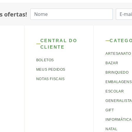
s ofertas!
CENTRAL DO
CATEG
CLIENTE
ARTESANATO
BOLETOS
BAZAR
MEUS PEDIDOS
BRINQUEDO
NOTAS FISCAIS
EMBALAGENS 
ESCOLAR
GENERALISTA
GIFT
INFORMÁTICA
NATAL