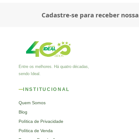
Cadastre-se para receber nossa
Entre os melhores. Há quatro décadas,
sendo Ideal.
INSTITUCIONAL
Quem Somos
Blog
Política de Privacidade
Política de Venda