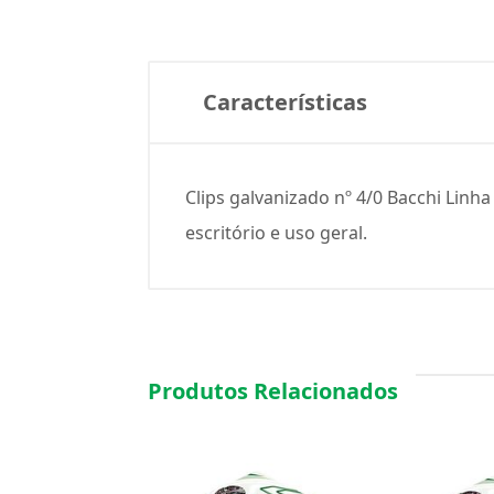
Características
Clips galvanizado nº 4/0 Bacchi Lin
escritório e uso geral.
Produtos Relacionados