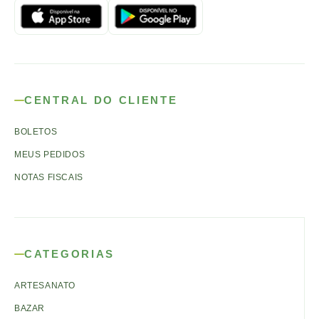
CENTRAL DO CLIENTE
BOLETOS
MEUS PEDIDOS
NOTAS FISCAIS
CATEGORIAS
ARTESANATO
BAZAR