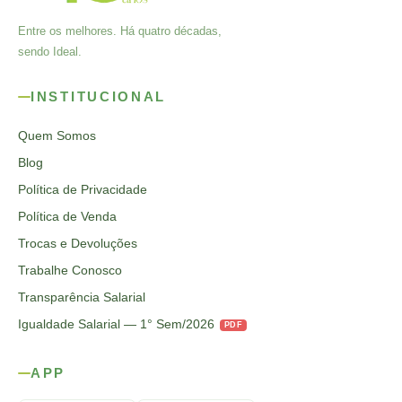
Entre os melhores. Há quatro décadas,
sendo Ideal.
INSTITUCIONAL
Quem Somos
Blog
Política de Privacidade
Política de Venda
Trocas e Devoluções
Trabalhe Conosco
Transparência Salarial
Igualdade Salarial — 1° Sem/2026
PDF
APP