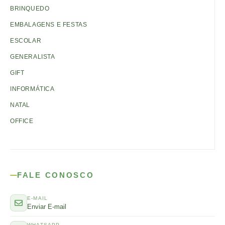
BRINQUEDO
EMBALAGENS E FESTAS
ESCOLAR
GENERALISTA
GIFT
INFORMÁTICA
NATAL
OFFICE
FALE CONOSCO
E-MAIL
Enviar E-mail
WHATSAPP