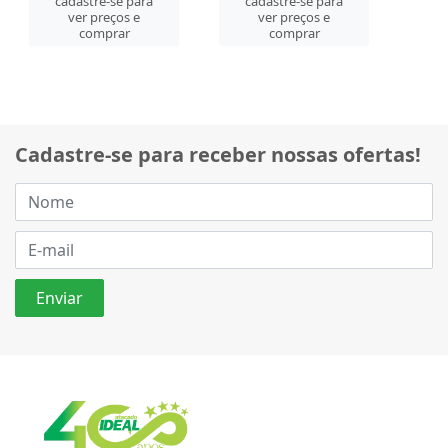
cadastre-se para
cadastre-se para
ver preços e
ver preços e
comprar
comprar
Cadastre-se para receber nossas ofertas!