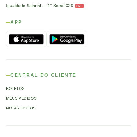
Igualdade Salarial — 1° Sem/2026
PDF
APP
CENTRAL DO CLIENTE
BOLETOS
MEUS PEDIDOS
NOTAS FISCAIS