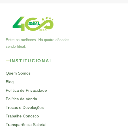
Entre os melhores. Há quatro décadas,
sendo Ideal.
INSTITUCIONAL
Quem Somos
Blog
Política de Privacidade
Política de Venda
Trocas e Devoluções
Trabalhe Conosco
Transparência Salarial