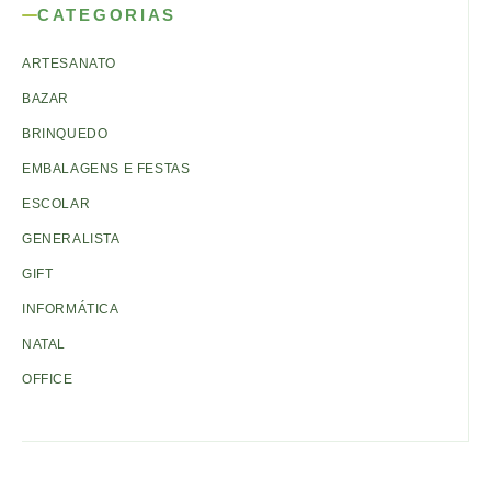
CATEGORIAS
ARTESANATO
BAZAR
BRINQUEDO
EMBALAGENS E FESTAS
ESCOLAR
GENERALISTA
GIFT
INFORMÁTICA
NATAL
OFFICE