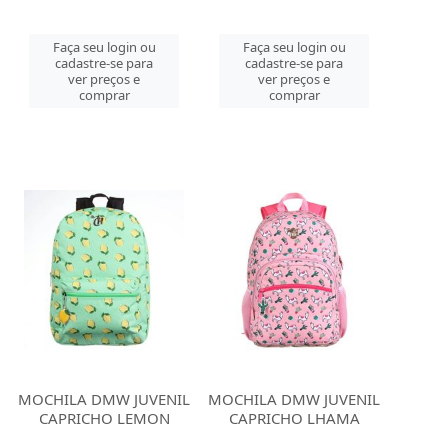
Faça seu login ou
Faça seu login ou
cadastre-se para
cadastre-se para
ver preços e
ver preços e
comprar
comprar
MOCHILA DMW JUVENIL
MOCHILA DMW JUVENIL
CAPRICHO LEMON
CAPRICHO LHAMA