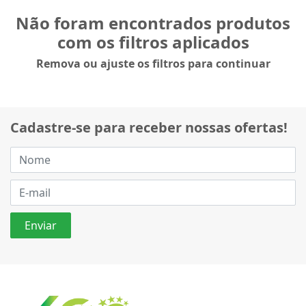
Não foram encontrados produtos
com os filtros aplicados
Remova ou ajuste os filtros para continuar
Cadastre-se para receber nossas ofertas!