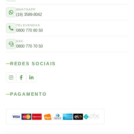
WHATSAPP
(19) 3589-8042
TELEVENDAS
0800 770 80 50
SAC
0800 770 70 50
REDES SOCIAIS
PAGAMENTO