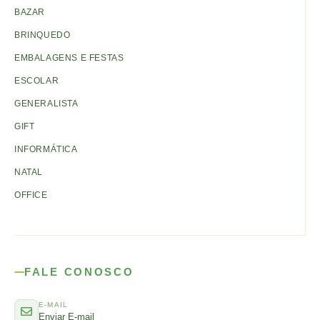
BAZAR
BRINQUEDO
EMBALAGENS E FESTAS
ESCOLAR
GENERALISTA
GIFT
INFORMÁTICA
NATAL
OFFICE
FALE CONOSCO
E-MAIL
Enviar E-mail