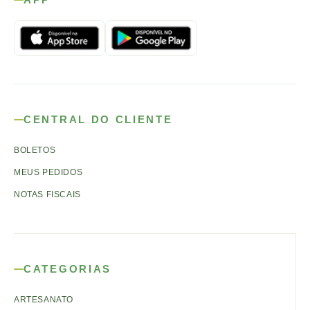
CENTRAL DO CLIENTE
BOLETOS
MEUS PEDIDOS
NOTAS FISCAIS
CATEGORIAS
ARTESANATO