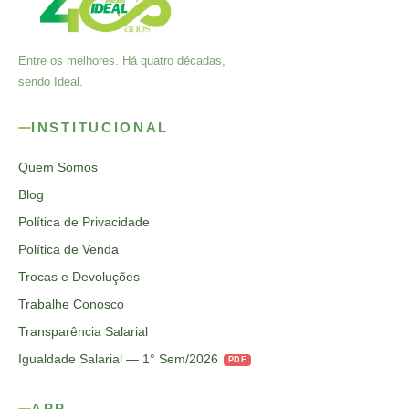
Entre os melhores. Há quatro décadas,
sendo Ideal.
INSTITUCIONAL
Quem Somos
Blog
Política de Privacidade
Política de Venda
Trocas e Devoluções
Trabalhe Conosco
Transparência Salarial
Igualdade Salarial — 1° Sem/2026
PDF
APP