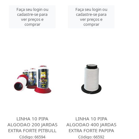
Faça seu login ou
Faça seu login ou
cadastre-se para
cadastre-se para
ver preços e
ver preços e
comprar
comprar
LINHA 10 PIPA
LINHA 10 PIPA
ALGODAO 200 JARDAS
ALGODAO 400 JARDAS
EXTRA FORTE PITBULL
EXTRA FORTE PAPIPA
Código: 66594
Código: 66592