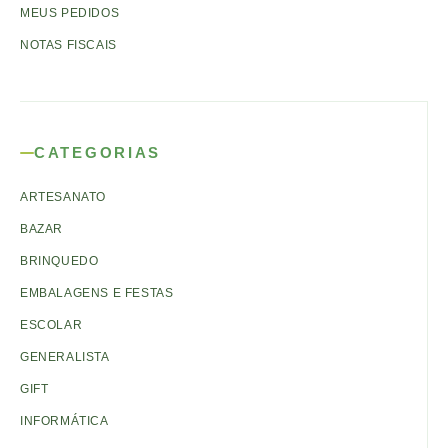
MEUS PEDIDOS
NOTAS FISCAIS
CATEGORIAS
ARTESANATO
BAZAR
BRINQUEDO
EMBALAGENS E FESTAS
ESCOLAR
GENERALISTA
GIFT
INFORMÁTICA