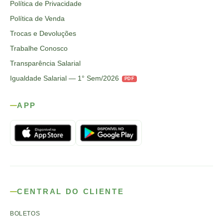
Política de Privacidade
Política de Venda
Trocas e Devoluções
Trabalhe Conosco
Transparência Salarial
Igualdade Salarial — 1° Sem/2026
PDF
APP
CENTRAL DO CLIENTE
BOLETOS