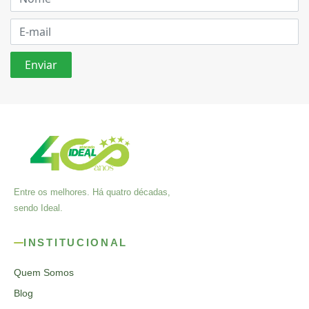
Entre os melhores. Há quatro décadas,
sendo Ideal.
INSTITUCIONAL
Quem Somos
Blog