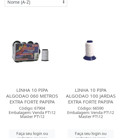
LINHA 10 PIPA
LINHA 10 PIPA
ALGODAO 060 METROS
ALGODAO 100 JARDAS
EXTRA FORTE PAPIPA
EXTRA FORTE PAPIPA
Código: 67904
Código: 66590
Embalagem: Venda PT\12
Embalagem: Venda PT\12
Master PT\12
Master PT\12
Faça seu login ou
Faça seu login ou