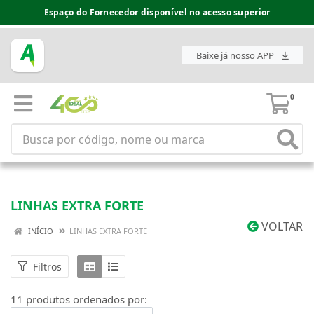
Espaço do Fornecedor disponível no acesso superior
Baixe já nosso APP
0
LINHAS EXTRA FORTE
VOLTAR
INÍCIO
LINHAS EXTRA FORTE
Filtros
11 produtos ordenados por: