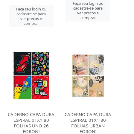
Faça seu login ou
cadastre-se para
Faça seu login ou
ver preços e
cadastre-se para
comprar
ver preços e
comprar
CADERNO CAPA DURA
CADERNO CAPA DURA
ESPIRAL 01X1 80
ESPIRAL 01X1 80
FOLHAS UNO 26
FOLHAS URBAN
FORONI
FORONI