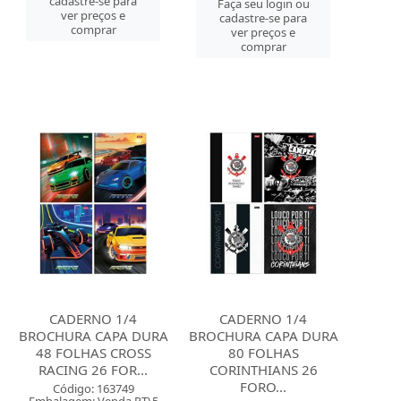
cadastre-se para
Faça seu login ou
ver preços e
cadastre-se para
comprar
ver preços e
comprar
CADERNO 1/4
CADERNO 1/4
BROCHURA CAPA DURA
BROCHURA CAPA DURA
48 FOLHAS CROSS
80 FOLHAS
RACING 26 FOR...
CORINTHIANS 26
FORO...
Código: 163749