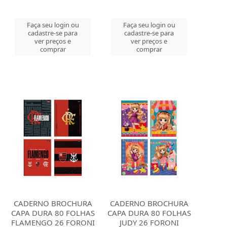
Faça seu login ou
Faça seu login ou
cadastre-se para
cadastre-se para
ver preços e
ver preços e
comprar
comprar
CADERNO BROCHURA
CADERNO BROCHURA
CAPA DURA 80 FOLHAS
CAPA DURA 80 FOLHAS
FLAMENGO 26 FORONI
JUDY 26 FORONI