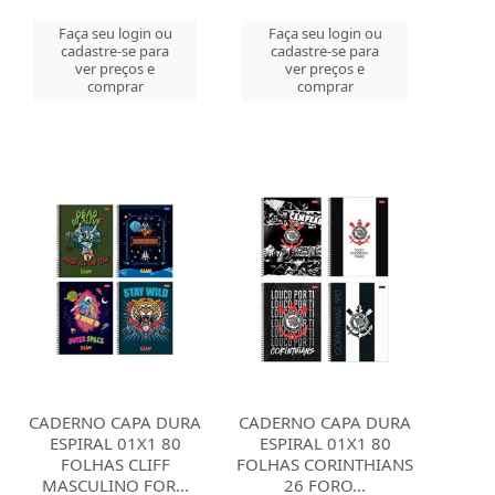
Faça seu login ou
Faça seu login ou
cadastre-se para
cadastre-se para
ver preços e
ver preços e
comprar
comprar
CADERNO CAPA DURA
CADERNO CAPA DURA
ESPIRAL 01X1 80
ESPIRAL 01X1 80
FOLHAS CLIFF
FOLHAS CORINTHIANS
MASCULINO FOR...
26 FORO...