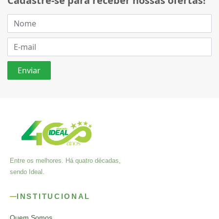
Cadastre-se para receber nossas ofertas!
Entre os melhores. Há quatro décadas,
sendo Ideal.
INSTITUCIONAL
Quem Somos