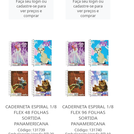
Faça seu login ou
Faça seu login ou
cadastre-se para
cadastre-se para
ver preços e
ver preços e
comprar
comprar
CADERNETA ESPIRAL 1/8
CADERNETA ESPIRAL 1/8
FLEX 48 FOLHAS
FLEX 96 FOLHAS
SORTIDA
SORTIDA
PANAMERICANA
PANAMERICANA
Código: 131739
Código: 131740