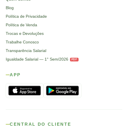
Blog
Política de Privacidade
Política de Venda
Trocas e Devoluções
Trabalhe Conosco
Transparência Salarial
Igualdade Salarial — 1° Sem/2026
PDF
APP
CENTRAL DO CLIENTE