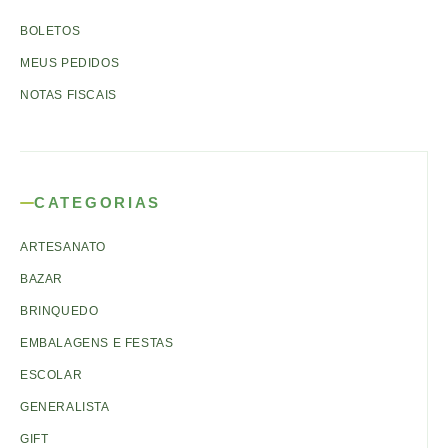
BOLETOS
MEUS PEDIDOS
NOTAS FISCAIS
CATEGORIAS
ARTESANATO
BAZAR
BRINQUEDO
EMBALAGENS E FESTAS
ESCOLAR
GENERALISTA
GIFT