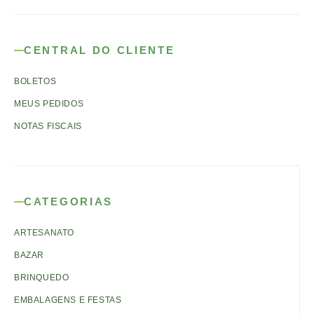
CENTRAL DO CLIENTE
BOLETOS
MEUS PEDIDOS
NOTAS FISCAIS
CATEGORIAS
ARTESANATO
BAZAR
BRINQUEDO
EMBALAGENS E FESTAS