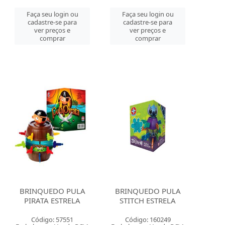
Faça seu login ou
Faça seu login ou
cadastre-se para
cadastre-se para
ver preços e
ver preços e
comprar
comprar
BRINQUEDO PULA
BRINQUEDO PULA
PIRATA ESTRELA
STITCH ESTRELA
Código: 57551
Código: 160249