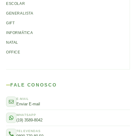
ESCOLAR
GENERALISTA
GIFT
INFORMÁTICA
NATAL
OFFICE
FALE CONOSCO
E-MAIL
Enviar E-mail
WHATSAPP
(19) 3589-8042
TELEVENDAS