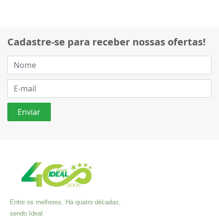
Cadastre-se para receber nossas ofertas!
Entre os melhores. Há quatro décadas,
sendo Ideal.