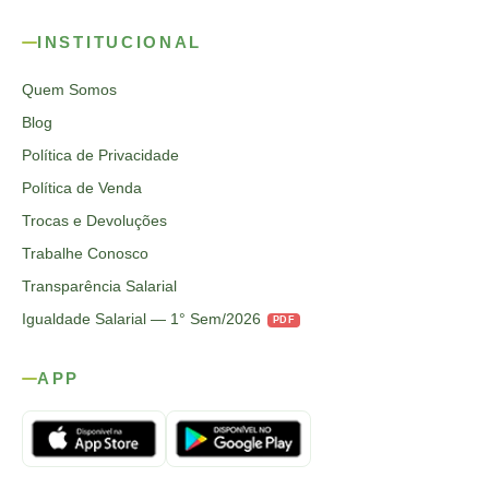
INSTITUCIONAL
Quem Somos
Blog
Política de Privacidade
Política de Venda
Trocas e Devoluções
Trabalhe Conosco
Transparência Salarial
Igualdade Salarial — 1° Sem/2026
PDF
APP