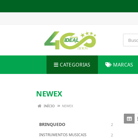
CATEGORIAS
MARCAS
NEWEX
INÍCIO
NEWEX
BRINQUEDO
2
INSTRUMENTOS MUSICAIS
2