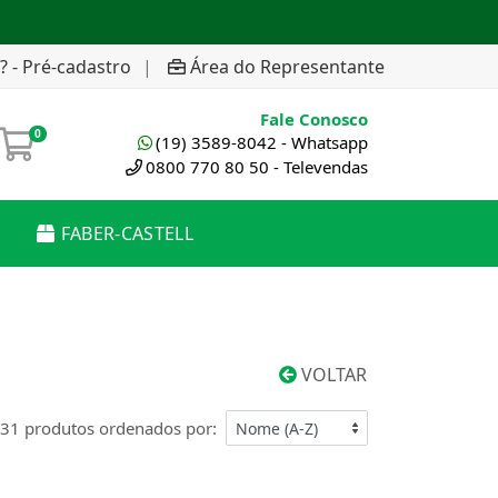
? - Pré-cadastro
|
Área do Representante
Fale Conosco
0
(19) 3589-8042 - Whatsapp
0800 770 80 50 - Televendas
FABER-CASTELL
VOLTAR
31 produtos ordenados por: