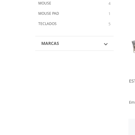
MOUSE
4
MOUSE PAD
1
TECLADOS
5
MARCAS
ES
Em