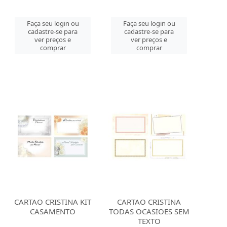
Faça seu login ou
Faça seu login ou
cadastre-se para
cadastre-se para
ver preços e
ver preços e
comprar
comprar
CARTAO CRISTINA KIT
CARTAO CRISTINA
CASAMENTO
TODAS OCASIOES SEM
TEXTO