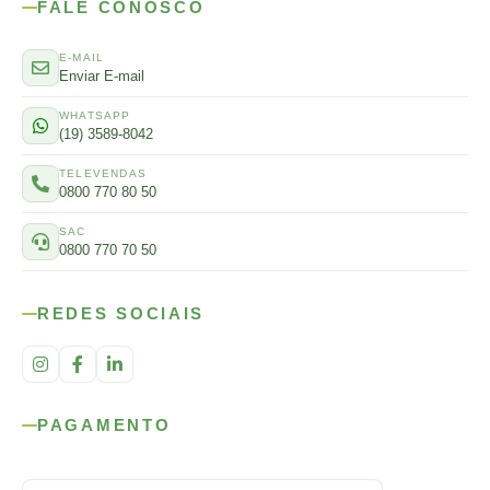
FALE CONOSCO
E-MAIL
Enviar E-mail
WHATSAPP
(19) 3589-8042
TELEVENDAS
0800 770 80 50
SAC
0800 770 70 50
REDES SOCIAIS
PAGAMENTO