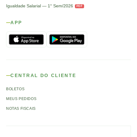
Igualdade Salarial — 1° Sem/2026
PDF
APP
CENTRAL DO CLIENTE
BOLETOS
MEUS PEDIDOS
NOTAS FISCAIS