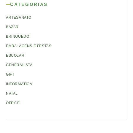
CATEGORIAS
ARTESANATO
BAZAR
BRINQUEDO
EMBALAGENS E FESTAS
ESCOLAR
GENERALISTA
GIFT
INFORMÁTICA
NATAL
OFFICE