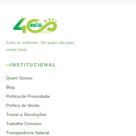
Entre os melhores. Há quatro décadas,
sendo Ideal.
INSTITUCIONAL
Quem Somos
Blog
Política de Privacidade
Política de Venda
Trocas e Devoluções
Trabalhe Conosco
Transparência Salarial