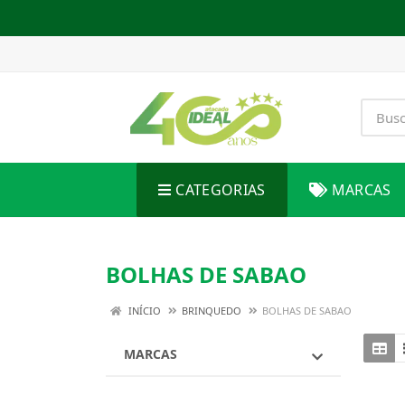
CATEGORIAS
MARCAS
BOLHAS DE SABAO
INÍCIO
BRINQUEDO
BOLHAS DE SABAO
MARCAS