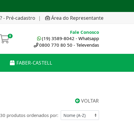
? - Pré-cadastro
|
Área do Representante
Fale Conosco
0
(19) 3589-8042 - Whatsapp
0800 770 80 50 - Televendas
FABER-CASTELL
VOLTAR
30 produtos ordenados por: