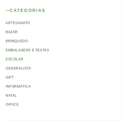
CATEGORIAS
ARTESANATO
BAZAR
BRINQUEDO
EMBALAGENS E FESTAS
ESCOLAR
GENERALISTA
GIFT
INFORMÁTICA
NATAL
OFFICE