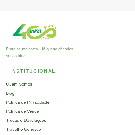
Entre os melhores. Há quatro décadas,
sendo Ideal.
INSTITUCIONAL
Quem Somos
Blog
Política de Privacidade
Política de Venda
Trocas e Devoluções
Trabalhe Conosco