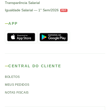
Transparência Salarial
Igualdade Salarial — 1° Sem/2026
PDF
APP
CENTRAL DO CLIENTE
BOLETOS
MEUS PEDIDOS
NOTAS FISCAIS