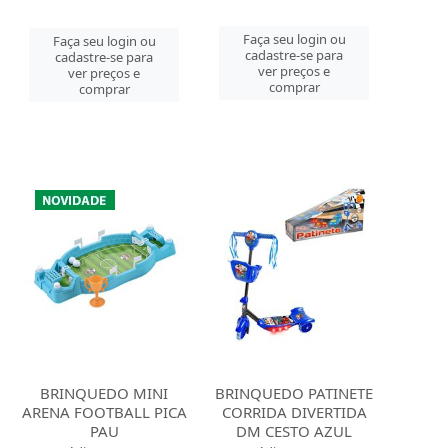
Faça seu login ou
Faça seu login ou
cadastre-se para
cadastre-se para
ver preços e
ver preços e
comprar
comprar
BRINQUEDO MINI
BRINQUEDO PATINETE
ARENA FOOTBALL PICA
CORRIDA DIVERTIDA
PAU
DM CESTO AZUL