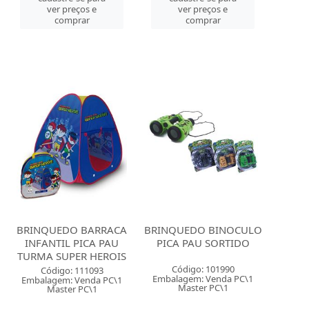
ver preços e
ver preços e
comprar
comprar
BRINQUEDO BARRACA
BRINQUEDO BINOCULO
INFANTIL PICA PAU
PICA PAU SORTIDO
TURMA SUPER HEROIS
Código: 101990
Código: 111093
Embalagem: Venda PC\1
Embalagem: Venda PC\1
Master PC\1
Master PC\1