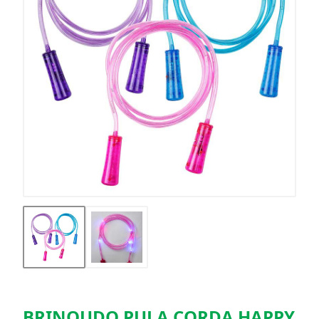
BRINQUDO PULA CORDA HAPPY