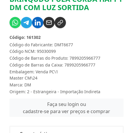
DM COM LUZ SORTIDA
Código: 161302
Código do Fabricante: DMT6677
Código NCM: 95030099
Código de Barras do Produto: 7899205966777
Código de Barras da Caixa: 7899205966777
Embalagem: Venda PC\1
Master CM\24
Marca:
DM
Origem: 2 - Estrangeira - Importação Indireta
Faça seu login ou
cadastre-se para ver preços e comprar