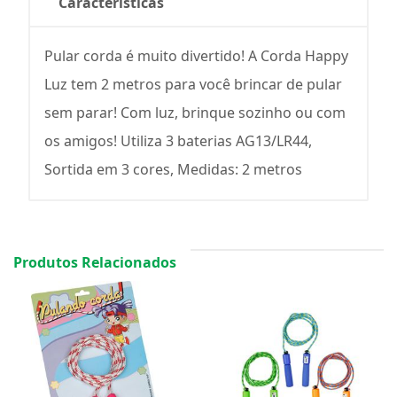
Características
Pular corda é muito divertido! A Corda Happy
Luz tem 2 metros para você brincar de pular
sem parar! Com luz, brinque sozinho ou com
os amigos! Utiliza 3 baterias AG13/LR44,
Sortida em 3 cores, Medidas: 2 metros
Produtos Relacionados