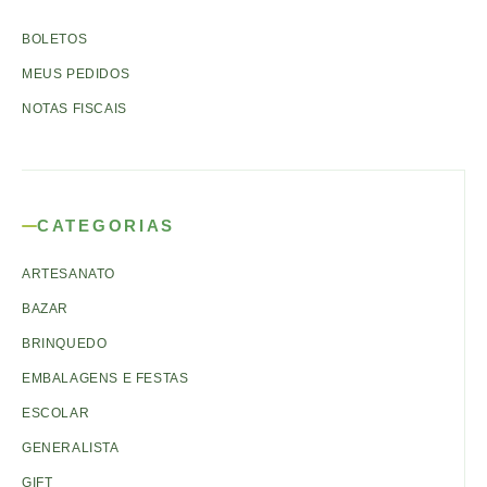
BOLETOS
MEUS PEDIDOS
NOTAS FISCAIS
CATEGORIAS
ARTESANATO
BAZAR
BRINQUEDO
EMBALAGENS E FESTAS
ESCOLAR
GENERALISTA
GIFT