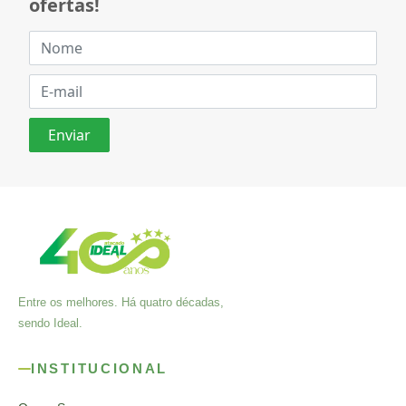
ofertas!
Entre os melhores. Há quatro décadas,
sendo Ideal.
INSTITUCIONAL