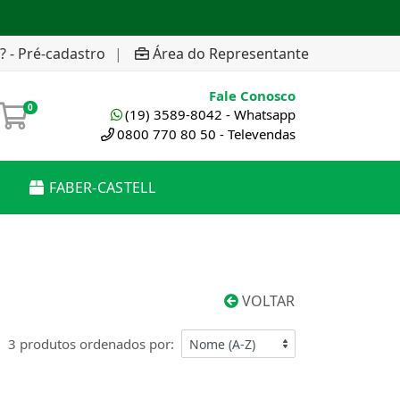
? - Pré-cadastro
|
Área do Representante
Fale Conosco
0
(19) 3589-8042 - Whatsapp
0800 770 80 50 - Televendas
FABER-CASTELL
VOLTAR
3 produtos ordenados por: