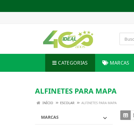
CATEGORIAS
MARCAS
ALFINETES PARA MAPA
INÍCIO
ESCOLAR
ALFINETES PARA MAPA
MARCAS