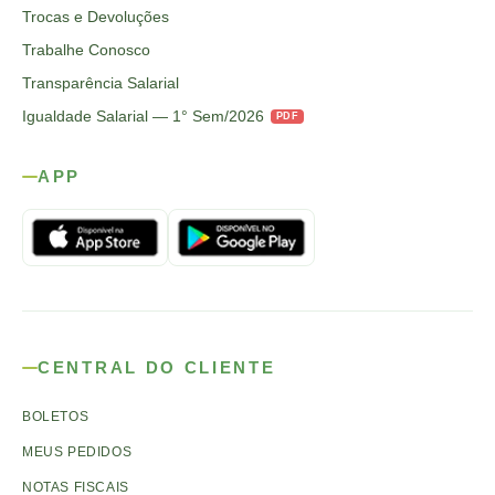
Trocas e Devoluções
Trabalhe Conosco
Transparência Salarial
Igualdade Salarial — 1° Sem/2026
PDF
APP
CENTRAL DO CLIENTE
BOLETOS
MEUS PEDIDOS
NOTAS FISCAIS