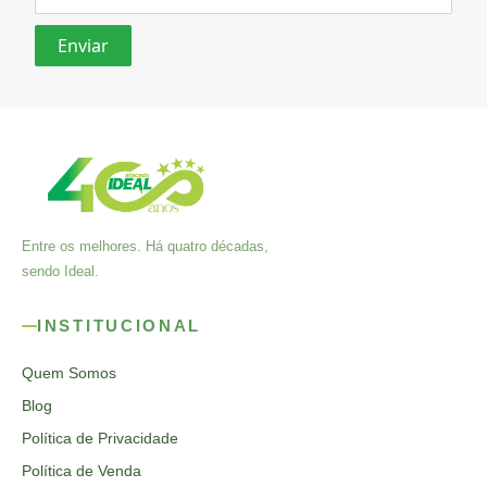
Entre os melhores. Há quatro décadas,
sendo Ideal.
INSTITUCIONAL
Quem Somos
Blog
Política de Privacidade
Política de Venda