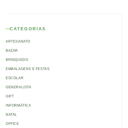
CATEGORIAS
ARTESANATO
BAZAR
BRINQUEDO
EMBALAGENS E FESTAS
ESCOLAR
GENERALISTA
GIFT
INFORMÁTICA
NATAL
OFFICE