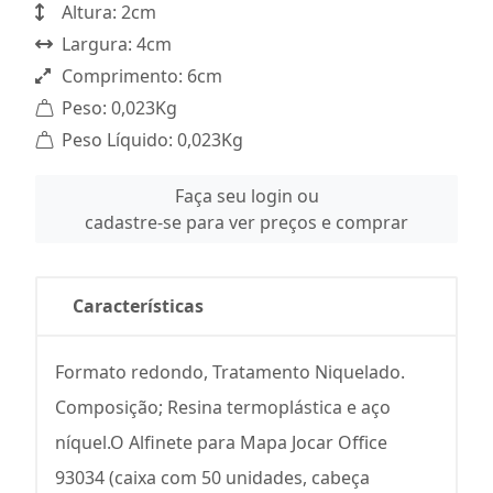
Altura: 2cm
Largura: 4cm
Comprimento: 6cm
Peso: 0,023Kg
Peso Líquido: 0,023Kg
Faça seu login ou
cadastre-se para ver preços e comprar
Características
Formato redondo, Tratamento Niquelado.
Composição; Resina termoplástica e aço
níquel.O Alfinete para Mapa Jocar Office
93034 (caixa com 50 unidades, cabeça