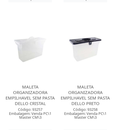
MALETA
MALETA
ORGANIZADORA
ORGANIZADORA
EMPILHAVEL SEM PASTA
EMPILHAVEL SEM PASTA
DELLO CRISTAL
DELLO PRETO
Código: 93257
Código: 93258
Embalagem: Venda PC\1
Embalagem: Venda PC\1
Master CM\3
Master CM\3