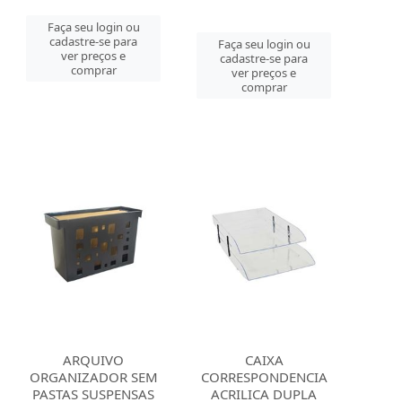
Faça seu login ou
cadastre-se para
Faça seu login ou
ver preços e
cadastre-se para
comprar
ver preços e
comprar
ARQUIVO
CAIXA
ORGANIZADOR SEM
CORRESPONDENCIA
PASTAS SUSPENSAS
ACRILICA DUPLA