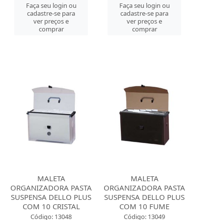
Faça seu login ou
Faça seu login ou
cadastre-se para
cadastre-se para
ver preços e
ver preços e
comprar
comprar
MALETA
MALETA
ORGANIZADORA PASTA
ORGANIZADORA PASTA
SUSPENSA DELLO PLUS
SUSPENSA DELLO PLUS
COM 10 CRISTAL
COM 10 FUME
Código: 13048
Código: 13049