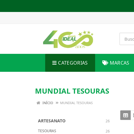
CATEGORIAS
MARCAS
MUNDIAL TESOURAS
INÍCIO
MUNDIAL TESOURAS
ARTESANATO
26
TESOURAS
26