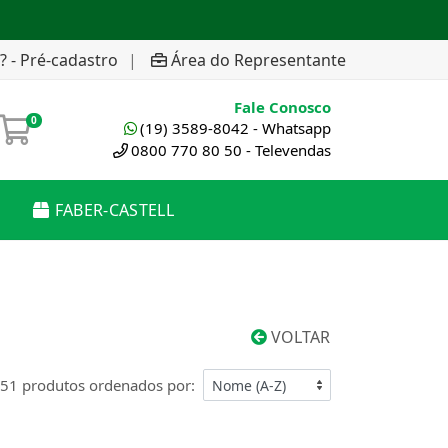
? - Pré-cadastro
|
Área do Representante
Fale Conosco
0
(19) 3589-8042 - Whatsapp
0800 770 80 50 - Televendas
FABER-CASTELL
VOLTAR
51 produtos ordenados por: