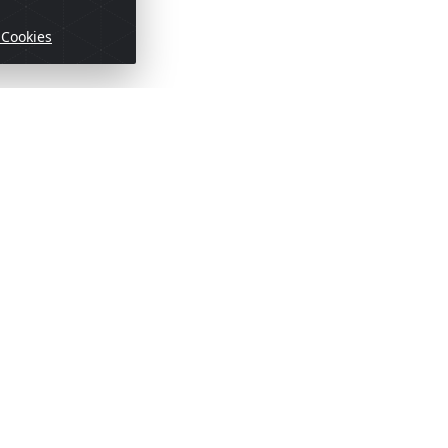
 Cookies
ofertas!