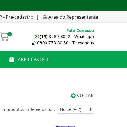
? - Pré-cadastro
|
Área do Representante
Fale Conosco
0
(19) 3589-8042 - Whatsapp
0800 770 80 50 - Televendas
FABER-CASTELL
VOLTAR
5 produtos ordenados por: