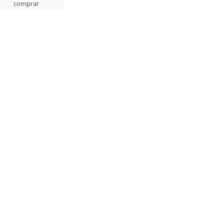
comprar