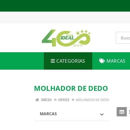
CATEGORIAS
MARCAS
MOLHADOR DE DEDO
INÍCIO
OFFICE
MOLHADOR DE DEDO
MARCAS