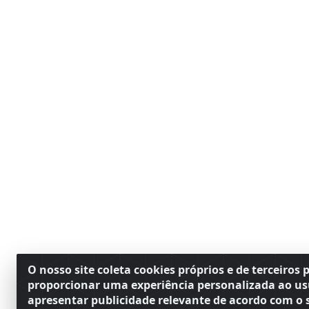
O nosso site coleta cookies próprios e de terceiros 
proporcionar uma experiência personalizada ao us
apresentar publicidade relevante de acordo com o s