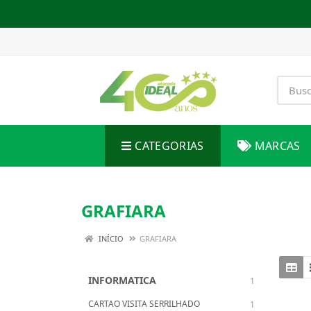
CATEGORIAS
MARCAS
GRAFIARA
INÍCIO
GRAFIARA
INFORMATICA
1
CARTAO VISITA SERRILHADO
1