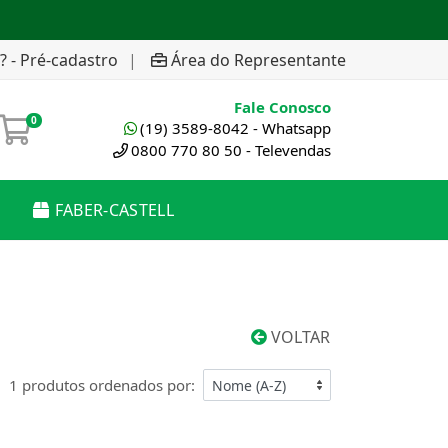
? - Pré-cadastro
|
Área do Representante
Fale Conosco
0
(19) 3589-8042 - Whatsapp
0800 770 80 50 - Televendas
FABER-CASTELL
VOLTAR
1 produtos ordenados por: