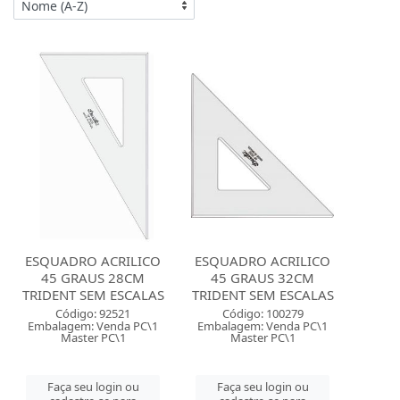
ESQUADRO ACRILICO
ESQUADRO ACRILICO
45 GRAUS 28CM
45 GRAUS 32CM
TRIDENT SEM ESCALAS
TRIDENT SEM ESCALAS
Código: 92521
Código: 100279
Embalagem: Venda PC\1
Embalagem: Venda PC\1
Master PC\1
Master PC\1
Faça seu login ou
Faça seu login ou