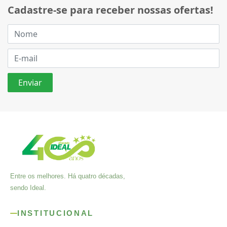
Cadastre-se para receber nossas ofertas!
Entre os melhores. Há quatro décadas,
sendo Ideal.
INSTITUCIONAL