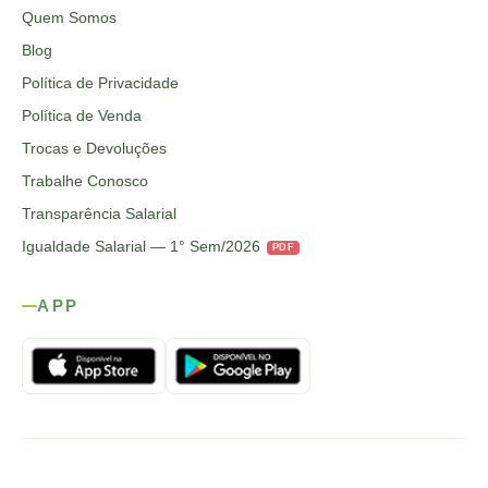
Quem Somos
Blog
Política de Privacidade
Política de Venda
Trocas e Devoluções
Trabalhe Conosco
Transparência Salarial
Igualdade Salarial — 1° Sem/2026
PDF
APP