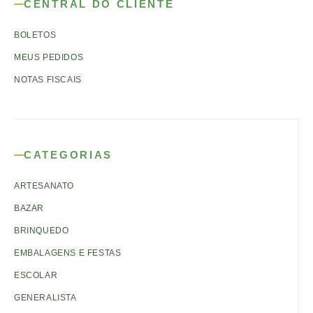
CENTRAL DO CLIENTE
BOLETOS
MEUS PEDIDOS
NOTAS FISCAIS
CATEGORIAS
ARTESANATO
BAZAR
BRINQUEDO
EMBALAGENS E FESTAS
ESCOLAR
GENERALISTA