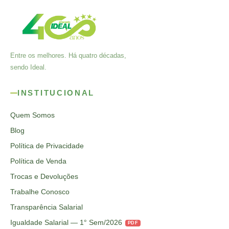
Entre os melhores. Há quatro décadas,
sendo Ideal.
INSTITUCIONAL
Quem Somos
Blog
Política de Privacidade
Política de Venda
Trocas e Devoluções
Trabalhe Conosco
Transparência Salarial
Igualdade Salarial — 1° Sem/2026
PDF