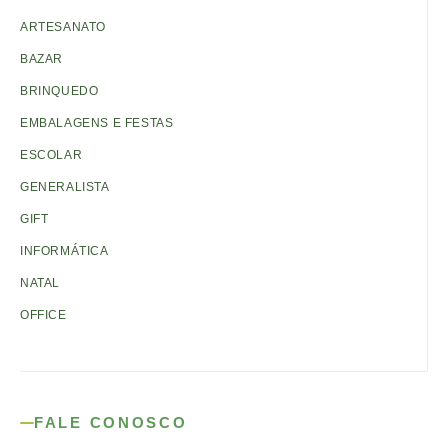
ARTESANATO
BAZAR
BRINQUEDO
EMBALAGENS E FESTAS
ESCOLAR
GENERALISTA
GIFT
INFORMÁTICA
NATAL
OFFICE
FALE CONOSCO