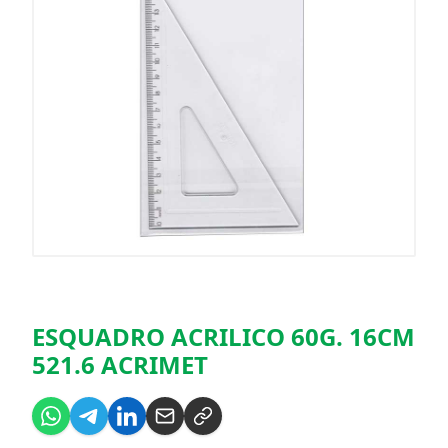
ESQUADRO ACRILICO 60G. 16CM
521.6 ACRIMET