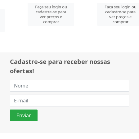
Faça seu login ou
Faça seu login ou
cadastre-se para
cadastre-se para
ver preços e
ver preços e
comprar
comprar
Cadastre-se para receber nossas
ofertas!