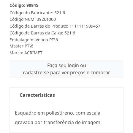
Código: 90945
Código do Fabricante: 521.6
Código NCM: 39261000
Código de Barras do Produto: 1111111909457
Código de Barras da Caixa: 521.6
Embalagem: Venda PT\6
Master PT\6
Marca:
ACRIMET
Faça seu login ou
cadastre-se para ver preços e comprar
Características
Esquadro em poliestireno, com escala
gravada por transferência de imagem.