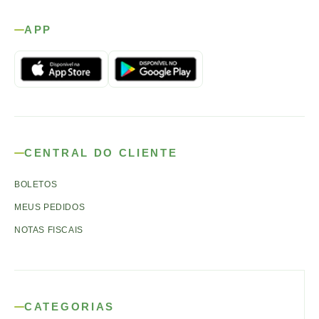
APP
CENTRAL DO CLIENTE
BOLETOS
MEUS PEDIDOS
NOTAS FISCAIS
CATEGORIAS