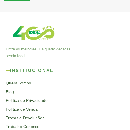
Entre os melhores. Há quatro décadas,
sendo Ideal.
INSTITUCIONAL
Quem Somos
Blog
Política de Privacidade
Política de Venda
Trocas e Devoluções
Trabalhe Conosco