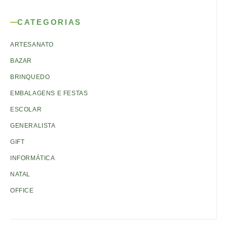
CATEGORIAS
ARTESANATO
BAZAR
BRINQUEDO
EMBALAGENS E FESTAS
ESCOLAR
GENERALISTA
GIFT
INFORMÁTICA
NATAL
OFFICE