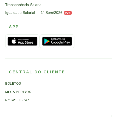
Transparência Salarial
Igualdade Salarial — 1° Sem/2026
PDF
APP
CENTRAL DO CLIENTE
BOLETOS
MEUS PEDIDOS
NOTAS FISCAIS