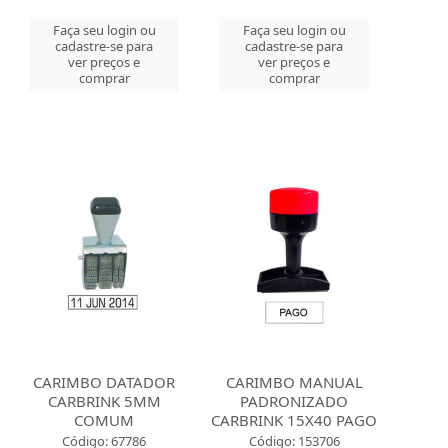
Faça seu login ou
Faça seu login ou
cadastre-se para
cadastre-se para
ver preços e
ver preços e
comprar
comprar
CARIMBO DATADOR
CARIMBO MANUAL
CARBRINK 5MM
PADRONIZADO
COMUM
CARBRINK 15X40 PAGO
Código: 67786
Código: 153706