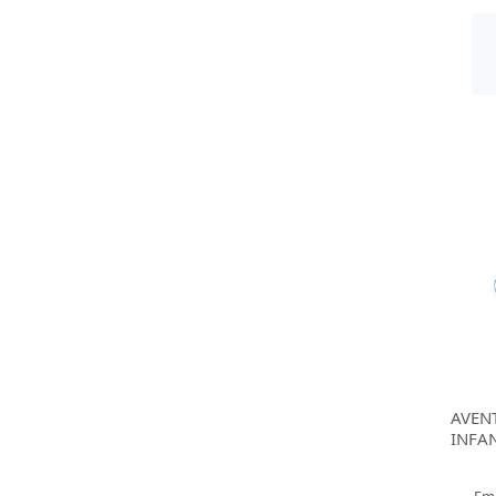
AVEN
INFAN