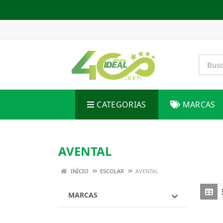
CATEGORIAS
MARCAS
AVENTAL
INÍCIO
ESCOLAR
AVENTAL
MARCAS