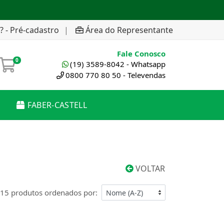
? - Pré-cadastro
|
Área do Representante
Fale Conosco
0
(19) 3589-8042 - Whatsapp
0800 770 80 50 - Televendas
FABER-CASTELL
VOLTAR
15 produtos ordenados por: