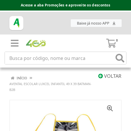
Acesse a aba Promoções e aproveite os descontos
Baixe já nosso APP
0
VOLTAR
INÍCIO
AVENTAL ESCOLAR LUXCEL INFANTIL 49 X 39 BATMAN-
B2B