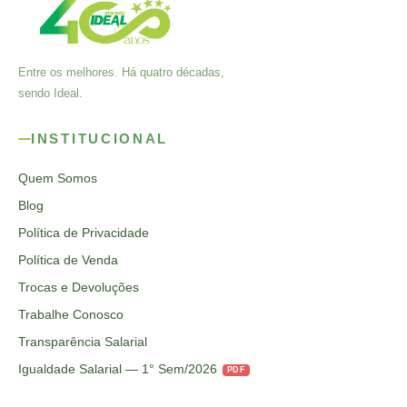
Entre os melhores. Há quatro décadas,
sendo Ideal.
INSTITUCIONAL
Quem Somos
Blog
Política de Privacidade
Política de Venda
Trocas e Devoluções
Trabalhe Conosco
Transparência Salarial
Igualdade Salarial — 1° Sem/2026
PDF