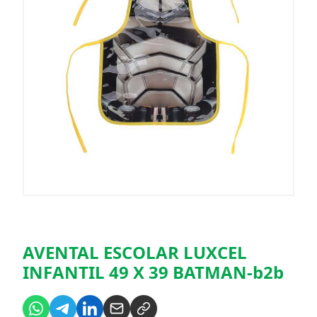
AVENTAL ESCOLAR LUXCEL
INFANTIL 49 X 39 BATMAN-b2b