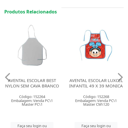
Produtos Relacionados
AVENTAL ESCOLAR BEST
AVENTAL ESCOLAR LUXCEL
NYLON SEM CAVA BRANCO
INFANTIL 49 X 39 MONICA
Código: 152264
Código: 152268
Embalagem: Venda PC\1
Embalagem: Venda PC\1
Master PC\1
Master CM\120
Faça seu login ou
Faça seu login ou