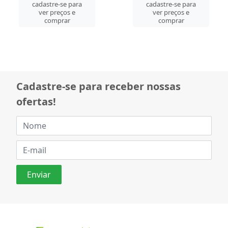
cadastre-se para
cadastre-se para
ver preços e
ver preços e
comprar
comprar
Cadastre-se para receber nossas
ofertas!