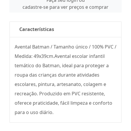
Faça seu login ou
cadastre-se para ver preços e comprar
Características
Avental Batman / Tamanho único / 100% PVC /
Medida: 49x39cm.Avental escolar infantil
temático do Batman, ideal para proteger a
roupa das crianças durante atividades
escolares, pintura, artesanato, colagem e
recreação. Produzido em PVC resistente,
oferece praticidade, fácil limpeza e conforto
para o uso diário.