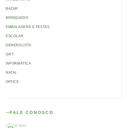
BAZAR
BRINQUEDO
EMBALAGENS E FESTAS
ESCOLAR
GENERALISTA
GIFT
INFORMÁTICA
NATAL
OFFICE
FALE CONOSCO
E-MAIL