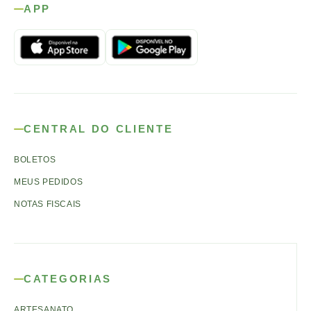
APP
CENTRAL DO CLIENTE
BOLETOS
MEUS PEDIDOS
NOTAS FISCAIS
CATEGORIAS
ARTESANATO