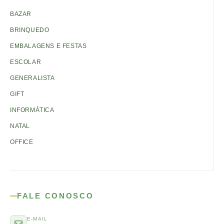
BAZAR
BRINQUEDO
EMBALAGENS E FESTAS
ESCOLAR
GENERALISTA
GIFT
INFORMÁTICA
NATAL
OFFICE
FALE CONOSCO
E-MAIL