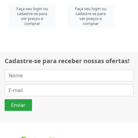
Faça seu login ou
Faça seu login ou
cadastre-se para
cadastre-se para
ver preços e
ver preços e
comprar
comprar
Cadastre-se para receber nossas ofertas!