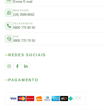
Enviar E-mail
WHATSAPP
(19) 3589-8042
TELEVENDAS
0800 770 80 50
SAC
0800 770 70 50
REDES SOCIAIS
PAGAMENTO