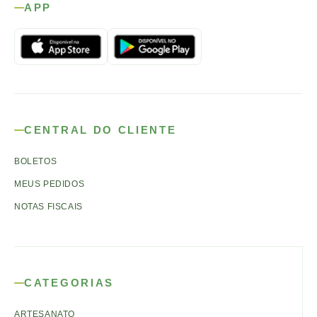
APP
CENTRAL DO CLIENTE
BOLETOS
MEUS PEDIDOS
NOTAS FISCAIS
CATEGORIAS
ARTESANATO