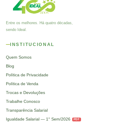
Entre os melhores. Há quatro décadas,
sendo Ideal.
INSTITUCIONAL
Quem Somos
Blog
Política de Privacidade
Política de Venda
Trocas e Devoluções
Trabalhe Conosco
Transparência Salarial
Igualdade Salarial — 1° Sem/2026
PDF