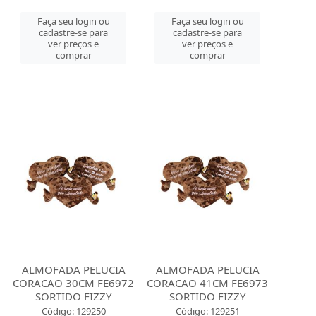
Faça seu login ou
Faça seu login ou
cadastre-se para
cadastre-se para
ver preços e
ver preços e
comprar
comprar
ALMOFADA PELUCIA
ALMOFADA PELUCIA
CORACAO 30CM FE6972
CORACAO 41CM FE6973
SORTIDO FIZZY
SORTIDO FIZZY
Código: 129250
Código: 129251