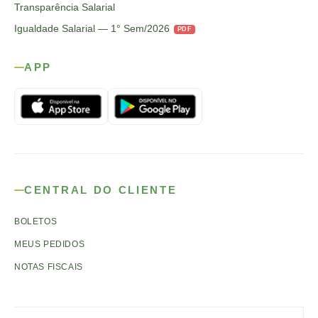
Transparência Salarial
Igualdade Salarial — 1° Sem/2026
PDF
APP
CENTRAL DO CLIENTE
BOLETOS
MEUS PEDIDOS
NOTAS FISCAIS