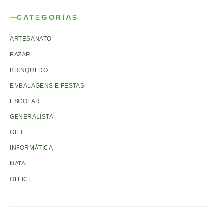
CATEGORIAS
ARTESANATO
BAZAR
BRINQUEDO
EMBALAGENS E FESTAS
ESCOLAR
GENERALISTA
GIFT
INFORMÁTICA
NATAL
OFFICE