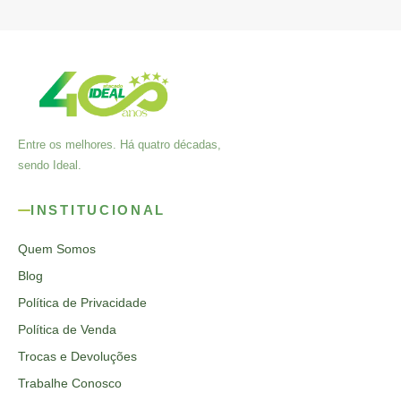
Entre os melhores. Há quatro décadas,
sendo Ideal.
INSTITUCIONAL
Quem Somos
Blog
Política de Privacidade
Política de Venda
Trocas e Devoluções
Trabalhe Conosco