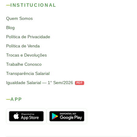
INSTITUCIONAL
Quem Somos
Blog
Política de Privacidade
Política de Venda
Trocas e Devoluções
Trabalhe Conosco
Transparência Salarial
Igualdade Salarial — 1° Sem/2026
PDF
APP