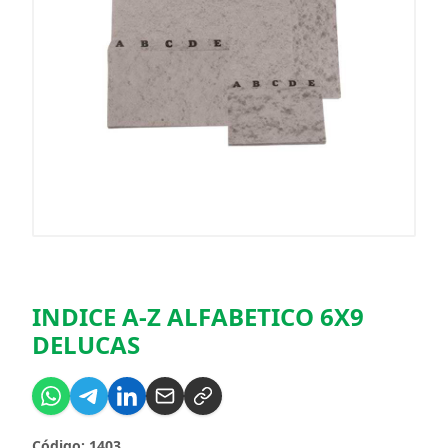
INDICE A-Z ALFABETICO 6X9
DELUCAS
Código: 1403