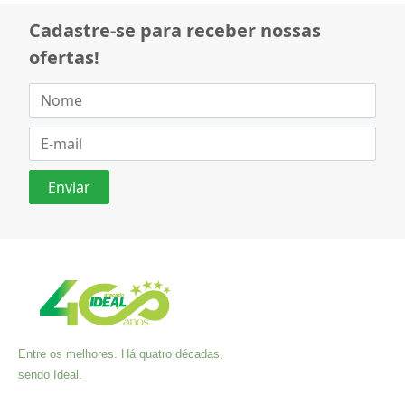
Cadastre-se para receber nossas
ofertas!
Entre os melhores. Há quatro décadas,
sendo Ideal.