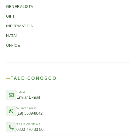
GENERALISTA
GIFT
INFORMÁTICA
NATAL
OFFICE
FALE CONOSCO
E-MAIL
Enviar E-mail
WHATSAPP
(19) 3589-8042
TELEVENDAS
0800 770 80 50