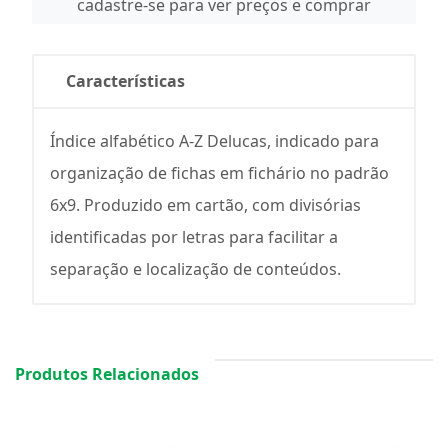
cadastre-se para ver preços e comprar
Características
Índice alfabético A-Z Delucas, indicado para
organização de fichas em fichário no padrão
6x9. Produzido em cartão, com divisórias
identificadas por letras para facilitar a
separação e localização de conteúdos.
Produtos Relacionados