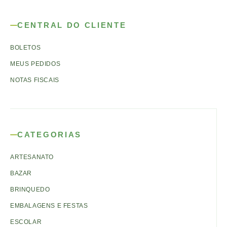
CENTRAL DO CLIENTE
BOLETOS
MEUS PEDIDOS
NOTAS FISCAIS
CATEGORIAS
ARTESANATO
BAZAR
BRINQUEDO
EMBALAGENS E FESTAS
ESCOLAR