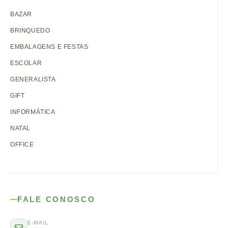
BAZAR
BRINQUEDO
EMBALAGENS E FESTAS
ESCOLAR
GENERALISTA
GIFT
INFORMÁTICA
NATAL
OFFICE
FALE CONOSCO
E-MAIL