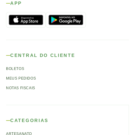
APP
CENTRAL DO CLIENTE
BOLETOS
MEUS PEDIDOS
NOTAS FISCAIS
CATEGORIAS
ARTESANATO