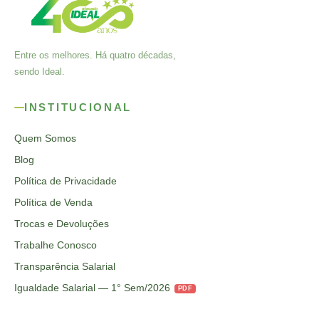
Entre os melhores. Há quatro décadas,
sendo Ideal.
INSTITUCIONAL
Quem Somos
Blog
Política de Privacidade
Política de Venda
Trocas e Devoluções
Trabalhe Conosco
Transparência Salarial
Igualdade Salarial — 1° Sem/2026
PDF