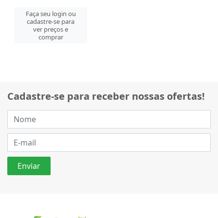
Faça seu login ou
cadastre-se para
ver preços e
comprar
Cadastre-se para receber nossas ofertas!