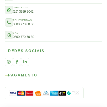
WHATSAPP
(19) 3589-8042
TELEVENDAS
0800 770 80 50
SAC
0800 770 70 50
REDES SOCIAIS
PAGAMENTO