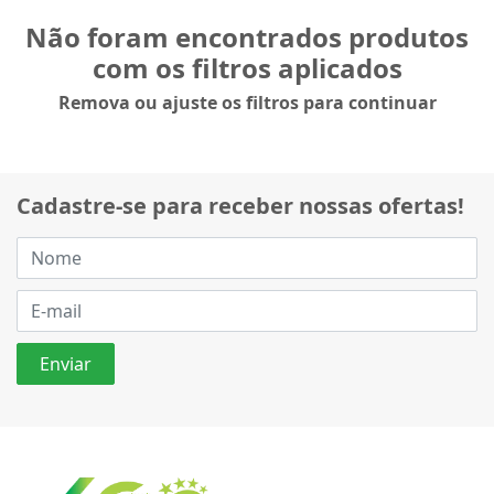
Não foram encontrados produtos
com os filtros aplicados
Remova ou ajuste os filtros para continuar
Cadastre-se para receber nossas ofertas!