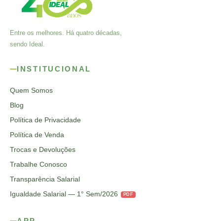
Entre os melhores. Há quatro décadas,
sendo Ideal.
INSTITUCIONAL
Quem Somos
Blog
Política de Privacidade
Política de Venda
Trocas e Devoluções
Trabalhe Conosco
Transparência Salarial
Igualdade Salarial — 1° Sem/2026
PDF
APP