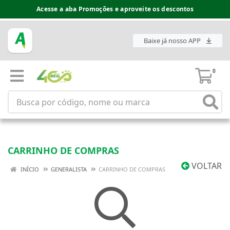
Acesse a aba Promoções e aproveite os descontos
Baixe já nosso APP
0
CARRINHO DE COMPRAS
VOLTAR
INÍCIO
GENERALISTA
CARRINHO DE COMPRAS