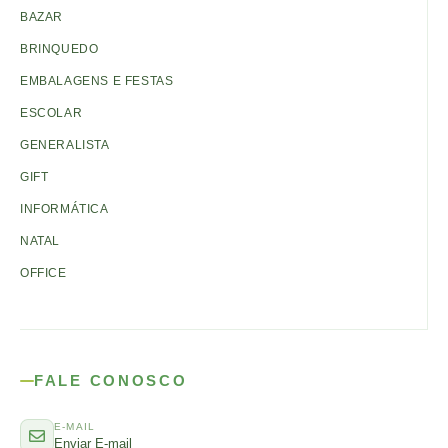
BAZAR
BRINQUEDO
EMBALAGENS E FESTAS
ESCOLAR
GENERALISTA
GIFT
INFORMÁTICA
NATAL
OFFICE
FALE CONOSCO
E-MAIL
Enviar E-mail