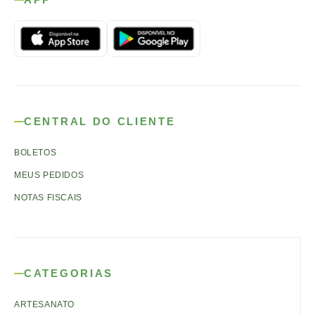
CENTRAL DO CLIENTE
BOLETOS
MEUS PEDIDOS
NOTAS FISCAIS
CATEGORIAS
ARTESANATO