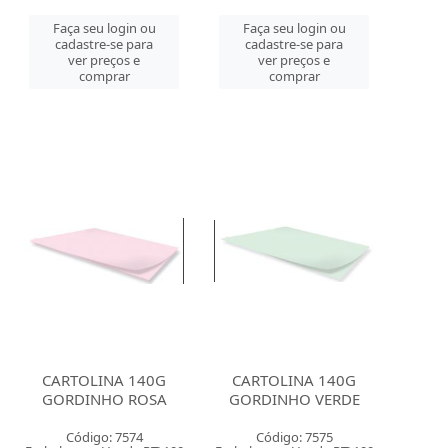
Faça seu login ou
Faça seu login ou
cadastre-se para
cadastre-se para
ver preços e
ver preços e
comprar
comprar
CARTOLINA 140G
CARTOLINA 140G
GORDINHO ROSA
GORDINHO VERDE
Código: 7574
Código: 7575