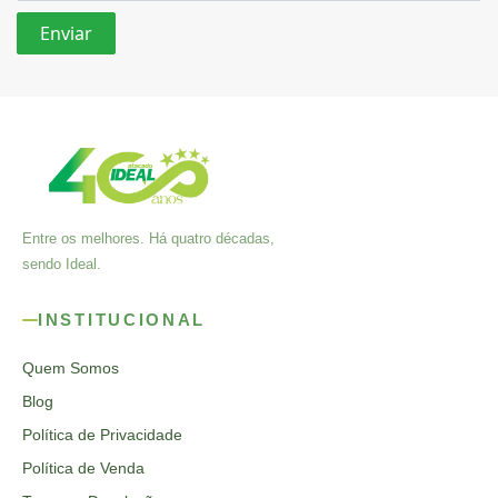
Entre os melhores. Há quatro décadas,
sendo Ideal.
INSTITUCIONAL
Quem Somos
Blog
Política de Privacidade
Política de Venda