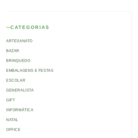
CATEGORIAS
ARTESANATO
BAZAR
BRINQUEDO
EMBALAGENS E FESTAS
ESCOLAR
GENERALISTA
GIFT
INFORMÁTICA
NATAL
OFFICE