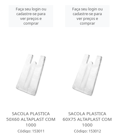
Faça seu login ou
Faça seu login ou
cadastre-se para
cadastre-se para
ver preços e
ver preços e
comprar
comprar
SACOLA PLASTICA
SACOLA PLASTICA
50X60 ALTAPLAST COM
60X75 ALTAPLAST COM
1000
1000
Código: 153011
Código: 153012