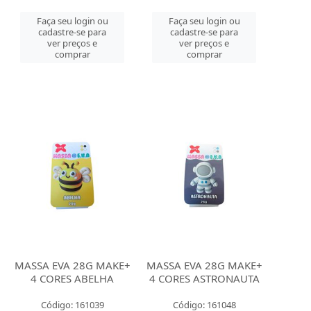
Faça seu login ou
Faça seu login ou
cadastre-se para
cadastre-se para
ver preços e
ver preços e
comprar
comprar
MASSA EVA 28G MAKE+
MASSA EVA 28G MAKE+
4 CORES ABELHA
4 CORES ASTRONAUTA
Código: 161039
Código: 161048