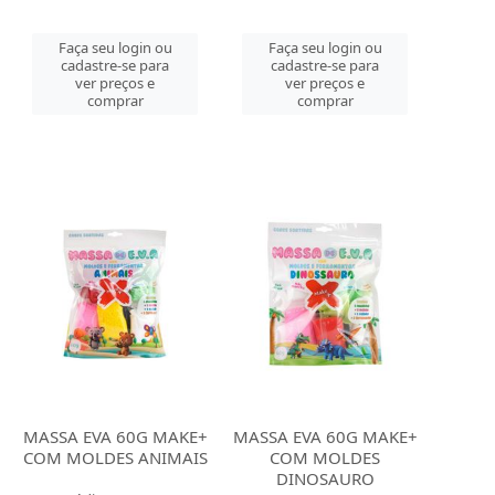
Faça seu login ou
Faça seu login ou
cadastre-se para
cadastre-se para
ver preços e
ver preços e
comprar
comprar
MASSA EVA 60G MAKE+
MASSA EVA 60G MAKE+
COM MOLDES ANIMAIS
COM MOLDES
DINOSAURO