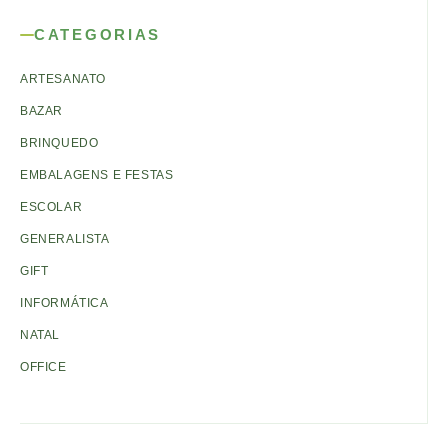
CATEGORIAS
ARTESANATO
BAZAR
BRINQUEDO
EMBALAGENS E FESTAS
ESCOLAR
GENERALISTA
GIFT
INFORMÁTICA
NATAL
OFFICE