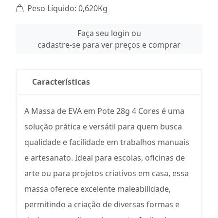
Peso Líquido: 0,620Kg
Faça seu login ou
cadastre-se para ver preços e comprar
Características
A Massa de EVA em Pote 28g 4 Cores é uma
solução prática e versátil para quem busca
qualidade e facilidade em trabalhos manuais
e artesanato. Ideal para escolas, oficinas de
arte ou para projetos criativos em casa, essa
massa oferece excelente maleabilidade,
permitindo a criação de diversas formas e