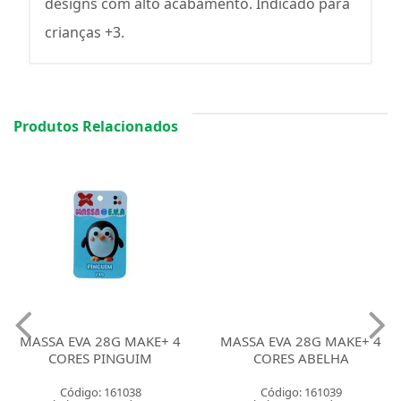
designs com alto acabamento. Indicado para
crianças +3.
Produtos Relacionados
MASSA EVA 28G MAKE+ 4
MASSA EVA 28G MAKE+ 4
CORES PINGUIM
CORES ABELHA
Código: 161038
Código: 161039