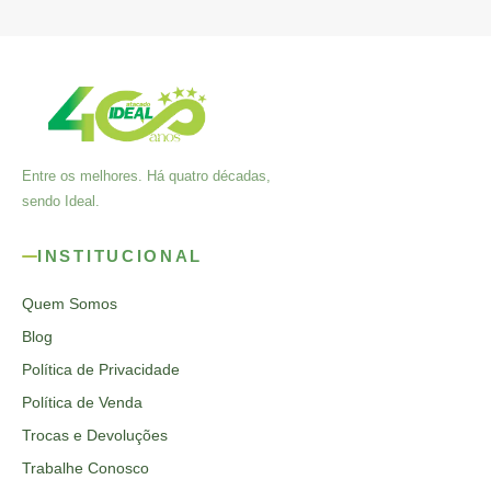
Entre os melhores. Há quatro décadas,
sendo Ideal.
INSTITUCIONAL
Quem Somos
Blog
Política de Privacidade
Política de Venda
Trocas e Devoluções
Trabalhe Conosco