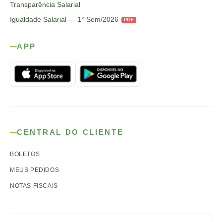
Transparência Salarial
Igualdade Salarial — 1° Sem/2026
PDF
APP
CENTRAL DO CLIENTE
BOLETOS
MEUS PEDIDOS
NOTAS FISCAIS