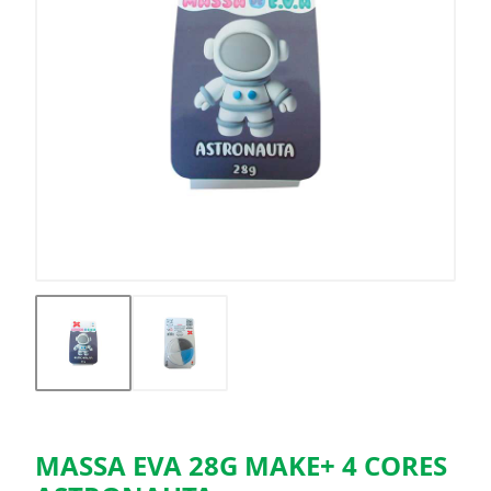
MASSA EVA 28G MAKE+ 4 CORES