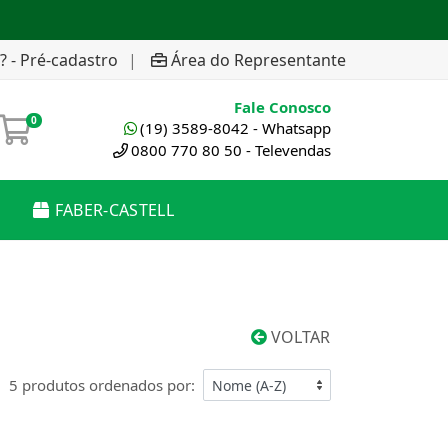
? - Pré-cadastro
|
Área do Representante
Fale Conosco
0
(19) 3589-8042 - Whatsapp
0800 770 80 50 - Televendas
FABER-CASTELL
VOLTAR
5 produtos ordenados por: