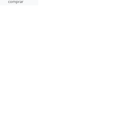
comprar