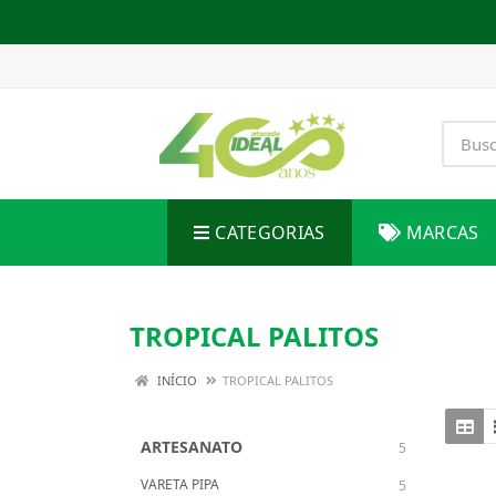
CATEGORIAS
MARCAS
TROPICAL PALITOS
INÍCIO
TROPICAL PALITOS
ARTESANATO
5
VARETA PIPA
5