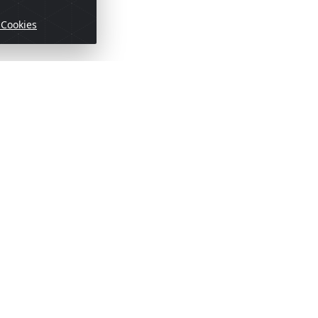
 Cookies
ofertas!