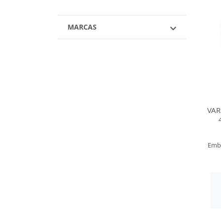
MARCAS
VAR
Emb