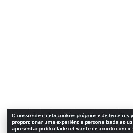
O nosso site coleta cookies próprios e de terceiros 
proporcionar uma experiência personalizada ao us
apresentar publicidade relevante de acordo com o s