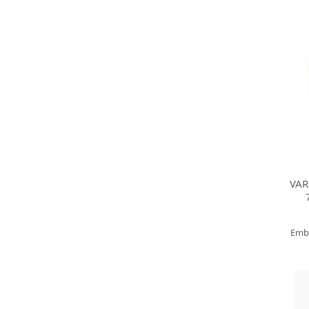
VAR
Emb