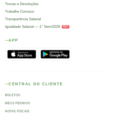
Trocas e Devoluções
Trabalhe Conosco
Transparência Salarial
Igualdade Salarial — 1° Sem/2026
PDF
APP
CENTRAL DO CLIENTE
BOLETOS
MEUS PEDIDOS
NOTAS FISCAIS