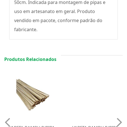
50cm. Indicada para montagem de pipas e
uso em artesanato em geral. Produto
vendido em pacote, conforme padrão do
fabricante.
Produtos Relacionados