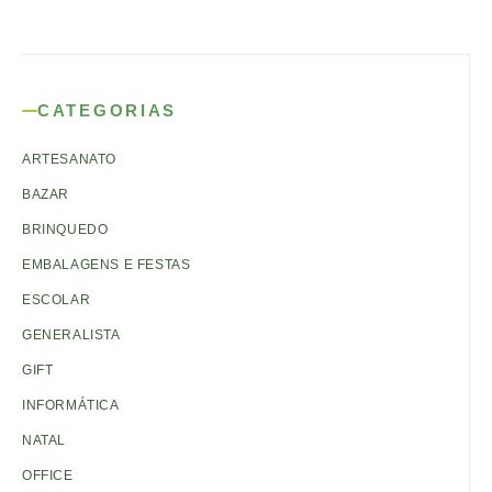
CATEGORIAS
ARTESANATO
BAZAR
BRINQUEDO
EMBALAGENS E FESTAS
ESCOLAR
GENERALISTA
GIFT
INFORMÁTICA
NATAL
OFFICE