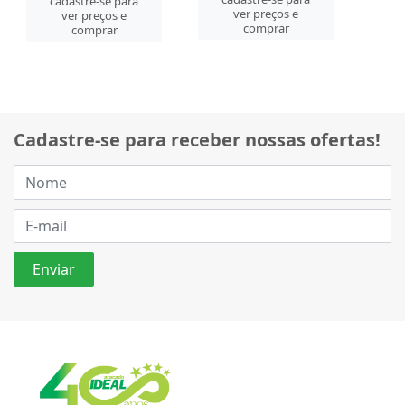
cadastre-se para
ver preços e
ver preços e
comprar
comprar
Cadastre-se para receber nossas ofertas!