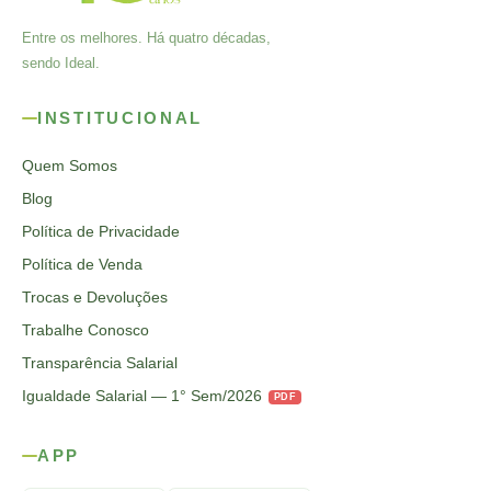
Entre os melhores. Há quatro décadas,
sendo Ideal.
INSTITUCIONAL
Quem Somos
Blog
Política de Privacidade
Política de Venda
Trocas e Devoluções
Trabalhe Conosco
Transparência Salarial
Igualdade Salarial — 1° Sem/2026
PDF
APP