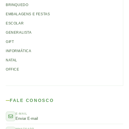
BRINQUEDO
EMBALAGENS E FESTAS
ESCOLAR
GENERALISTA
GIFT
INFORMÁTICA
NATAL
OFFICE
FALE CONOSCO
E-MAIL
Enviar E-mail
WHATSAPP