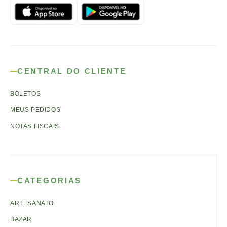
CENTRAL DO CLIENTE
BOLETOS
MEUS PEDIDOS
NOTAS FISCAIS
CATEGORIAS
ARTESANATO
BAZAR