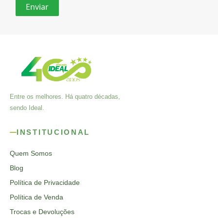
Entre os melhores. Há quatro décadas,
sendo Ideal.
INSTITUCIONAL
Quem Somos
Blog
Política de Privacidade
Política de Venda
Trocas e Devoluções