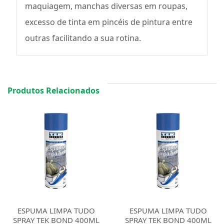
maquiagem, manchas diversas em roupas,
excesso de tinta em pincéis de pintura entre
outras facilitando a sua rotina.
Produtos Relacionados
ESPUMA LIMPA TUDO
ESPUMA LIMPA TUDO
SPRAY TEK BOND 400ML
SPRAY TEK BOND 400ML