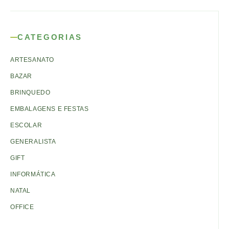
CATEGORIAS
ARTESANATO
BAZAR
BRINQUEDO
EMBALAGENS E FESTAS
ESCOLAR
GENERALISTA
GIFT
INFORMÁTICA
NATAL
OFFICE