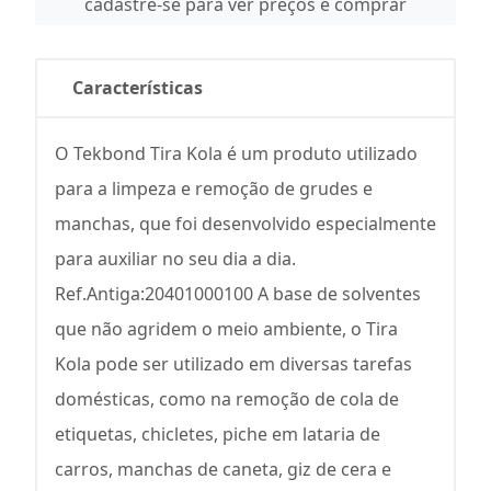
cadastre-se para ver preços e comprar
Características
O Tekbond Tira Kola é um produto utilizado
para a limpeza e remoção de grudes e
manchas, que foi desenvolvido especialmente
para auxiliar no seu dia a dia.
Ref.Antiga:20401000100 A base de solventes
que não agridem o meio ambiente, o Tira
Kola pode ser utilizado em diversas tarefas
domésticas, como na remoção de cola de
etiquetas, chicletes, piche em lataria de
carros, manchas de caneta, giz de cera e