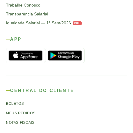
Trabalhe Conosco
Transparência Salarial
Igualdade Salarial — 1° Sem/2026
PDF
APP
CENTRAL DO CLIENTE
BOLETOS
MEUS PEDIDOS
NOTAS FISCAIS