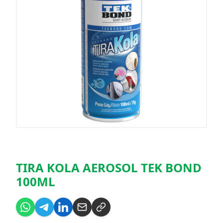
TIRA KOLA AEROSOL TEK BOND
100ML