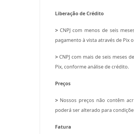
Liberação de Crédito
CNPJ com menos de seis meses 
>
pagamento à vista através de Pix o
CNPJ com mais de seis meses de 
>
Pix, conforme análise de crédito.
Preços
Nossos preços não contêm acré
>
poderá ser alterado para condiçõe
Fatura