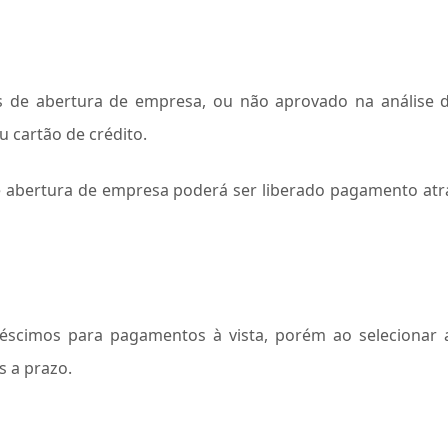
de abertura de empresa, ou não aprovado na análise de
u cartão de crédito.
abertura de empresa poderá ser liberado pagamento atrav
scimos para pagamentos à vista, porém ao selecionar 
s a prazo.