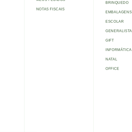
BRINQUEDO
NOTAS FISCAIS
EMBALAGENS 
ESCOLAR
GENERALISTA
GIFT
INFORMÁTICA
NATAL
OFFICE