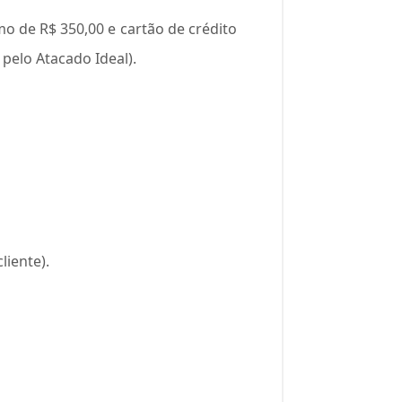
o de R$ 350,00 e cartão de crédito
pelo Atacado Ideal).
liente).