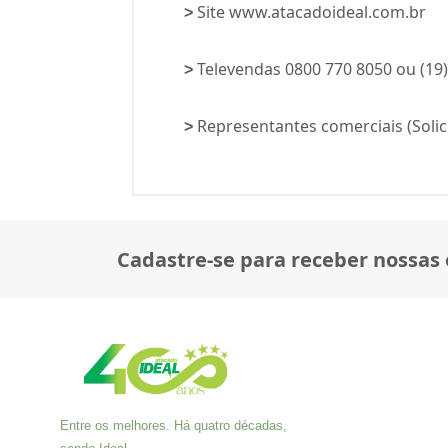
Site
www.atacadoideal.com.br
>
Televendas 0800 770 8050 ou (19
>
Representantes comerciais (Solic
>
Cadastre-se para receber nossas 
Entre os melhores. Há quatro décadas,