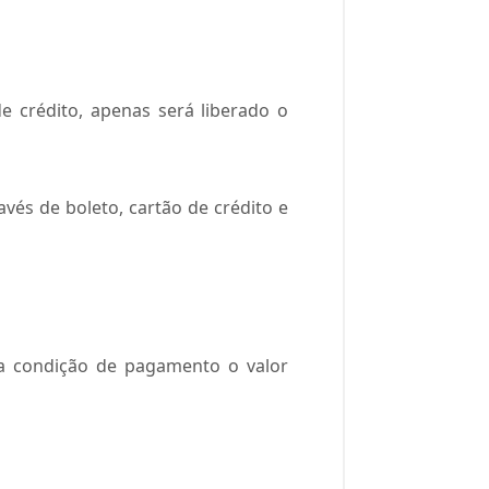
 crédito, apenas será liberado o
és de boleto, cartão de crédito e
a condição de pagamento o valor