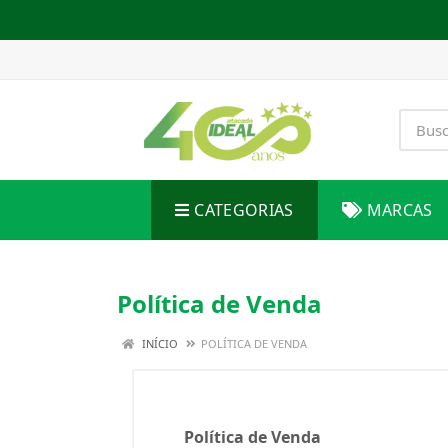
CATEGORIAS
MARCAS
Política de Venda
INÍCIO
POLÍTICA DE VENDA
Política de Venda