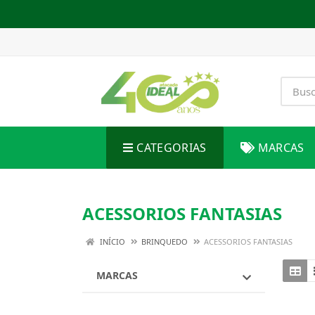
CATEGORIAS
MARCAS
ACESSORIOS FANTASIAS
INÍCIO
BRINQUEDO
ACESSORIOS FANTASIAS
MARCAS