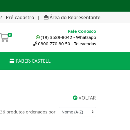
? - Pré-cadastro
|
Área do Representante
Fale Conosco
0
(19) 3589-8042 - Whatsapp
0800 770 80 50 - Televendas
FABER-CASTELL
VOLTAR
36 produtos ordenados por: