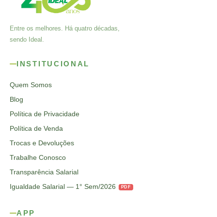
Entre os melhores. Há quatro décadas,
sendo Ideal.
INSTITUCIONAL
Quem Somos
Blog
Política de Privacidade
Política de Venda
Trocas e Devoluções
Trabalhe Conosco
Transparência Salarial
Igualdade Salarial — 1° Sem/2026
PDF
APP