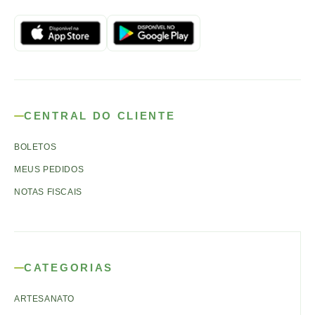
CENTRAL DO CLIENTE
BOLETOS
MEUS PEDIDOS
NOTAS FISCAIS
CATEGORIAS
ARTESANATO