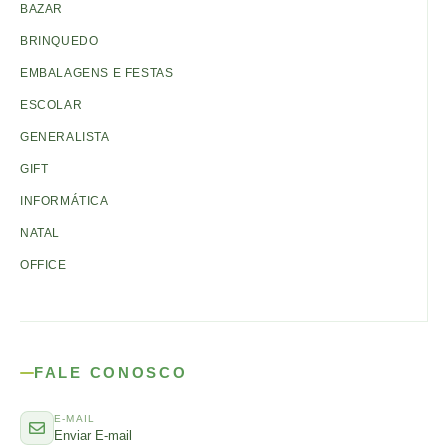
BAZAR
BRINQUEDO
EMBALAGENS E FESTAS
ESCOLAR
GENERALISTA
GIFT
INFORMÁTICA
NATAL
OFFICE
FALE CONOSCO
E-MAIL
Enviar E-mail