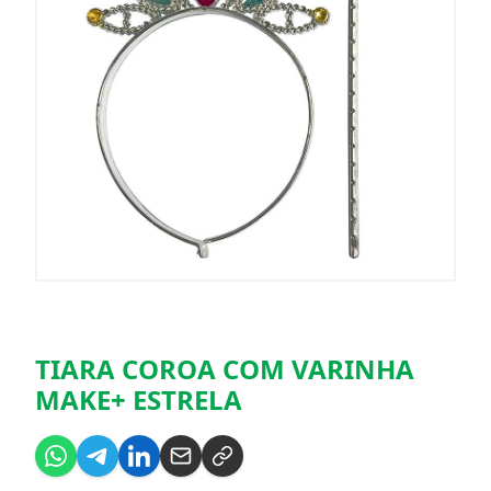
TIARA COROA COM VARINHA
MAKE+ ESTRELA