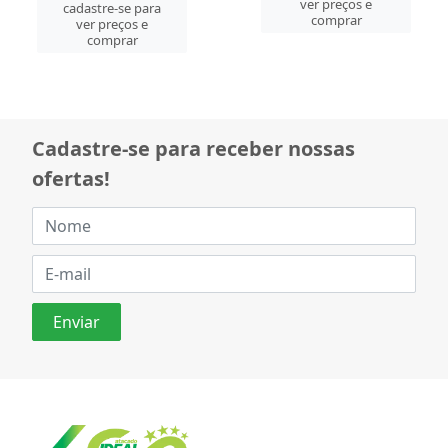
ver preços e
cadastre-se para
comprar
ver preços e
comprar
Cadastre-se para receber nossas
ofertas!