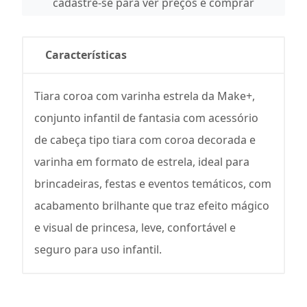
cadastre-se para ver preços e comprar
Características
Tiara coroa com varinha estrela da Make+,
conjunto infantil de fantasia com acessório
de cabeça tipo tiara com coroa decorada e
varinha em formato de estrela, ideal para
brincadeiras, festas e eventos temáticos, com
acabamento brilhante que traz efeito mágico
e visual de princesa, leve, confortável e
seguro para uso infantil.